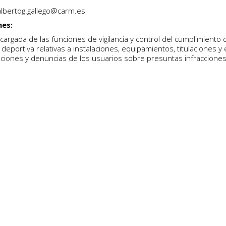
lbertog.gallego@carm.es
nes:
ncargada de las funciones de vigilancia y control del cumplimiento 
 deportiva relativas a instalaciones, equipamientos, titulaciones 
ciones y denuncias de los usuarios sobre presuntas infracciones