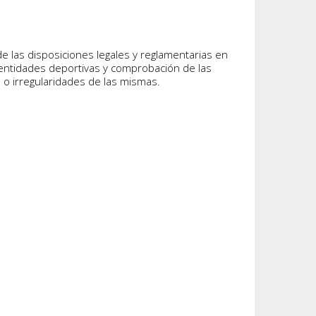
de las disposiciones legales y reglamentarias en
y entidades deportivas y comprobación de las
 o irregularidades de las mismas.