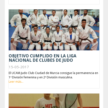
OBJETIVO CUMPLIDO EN LA LIGA
NACIONAL DE CLUBES DE JUDO
15-05-2017
El UCAM-Judo Club Ciudad de Murcia consigue la permanencia en
1ª División femenina y en 2ª División masculina.
Leer más...