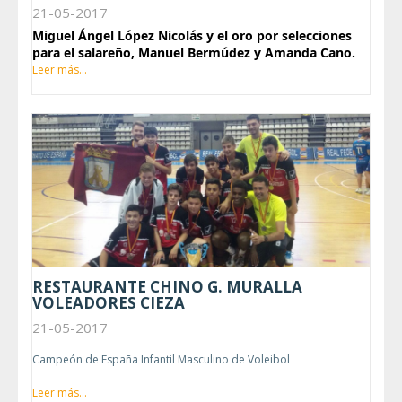
21-05-2017
Miguel Ángel López Nicolás y el oro por selecciones
para el salareño, Manuel Bermúdez y Amanda Cano.
Leer más...
RESTAURANTE CHINO G. MURALLA
VOLEADORES CIEZA
21-05-2017
Campeón de España Infantil Masculino de Voleibol
Leer más...