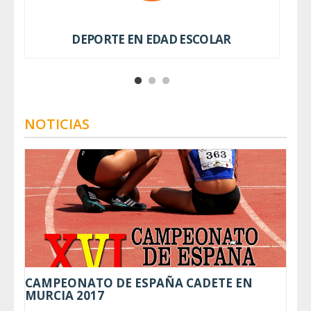
DEPORTE EN EDAD ESCOLAR
NOTICIAS
CAMPEONATO DE ESPAÑA CADETE EN
MURCIA 2017