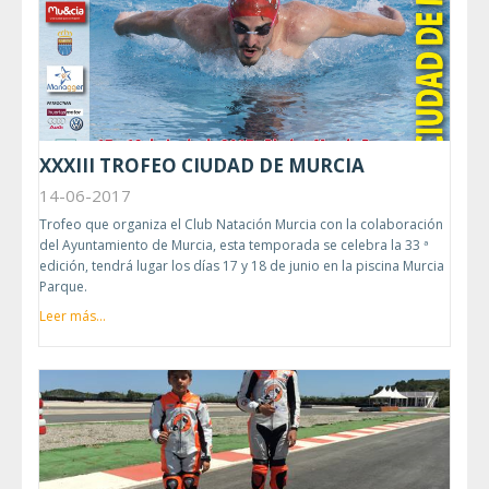
XXXIII TROFEO CIUDAD DE MURCIA
14-06-2017
Trofeo que organiza el Club Natación Murcia con la colaboración
del Ayuntamiento de Murcia, esta temporada se celebra la 33 ª
edición, tendrá lugar los días 17 y 18 de junio en la piscina Murcia
Parque.
Leer más...