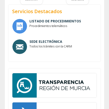
Servicios Destacados
LISTADO DE PROCEDIMIENTOS
Procedimientos telemáticos
SEDE ELECTRÓNICA
Todos los trámites con la CARM