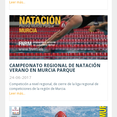
Leer más...
CAMPEONATO REGIONAL DE NATACIÓN
VERANO EN MURCIA PARQUE
24-06-2017
Competición a nivel regional, de cierre de la liga regional de
competiciones de la región de Murcia.
Leer más...