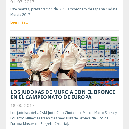
01-07-2017
Este martes, presentación del XVI Campeonato de España Cadete
Murcia 2017
Leer más...
LOS JUDOKAS DE MURCIA CON EL BRONCE
EN EL CAMPEONATO DE EUROPA
18-06-2017
Los judokas del UCAM-Judo Club Ciudad de Murcia Mario Sierra y
Eduardo Núñez se traen tres medallas de Bronce del Cto de
Europa Master de Zagreb (Croacia).