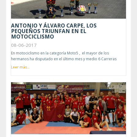
ANTONIO Y ÁLVARO CARPE, LOS
PEQUEÑOS TRIUNFAN EN EL
MOTOCICLISMO
08-06-2017
En motociclismo en la categoría Moto5 , el mayor de los
hermanos ha disputado en el último mes y medio 6 Carreras
Leer más...