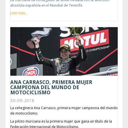
absoluta española en el Mundial de Tenerife.
Leer más...
ANA CARRASCO, PRIMERA MUJER
CAMPEONA DEL MUNDO DE
MOTOCICLISMO
30-09-2018
La ceheginera Ana Carrasco, primera mujer campeona del mundo
de motociclismo.
La piloto murciana es la primera mujer que gana un título de la
Federación Internacional de Motociclismo.