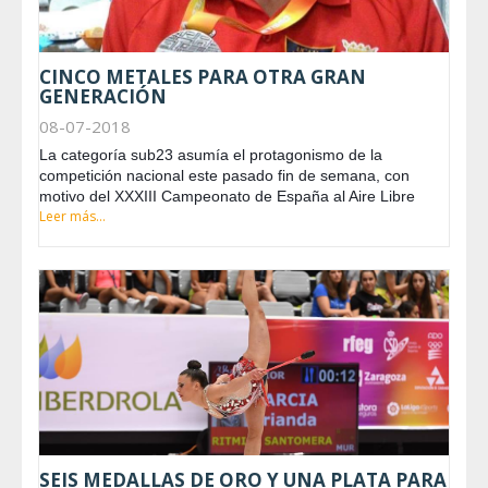
CINCO METALES PARA OTRA GRAN
GENERACIÓN
08-07-2018
La categoría sub23 asumía el protagonismo de la
competición nacional este pasado fin de semana, con
motivo del XXXIII Campeonato de España al Aire Libre
Leer más...
SEIS MEDALLAS DE ORO Y UNA PLATA PARA