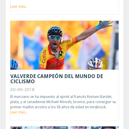
Leer más...
VALVERDE CAMPEÓN DEL MUNDO DE
CICLISMO
30-09-2018
El murciano se ha impuesto al sprint al francés Romain Bardet,
plata, y al canadiense Michael Woods, bronce, para conseguir su
primer maillot arcoíris a los 38 años de edad en Innsbruck.
Leer más...