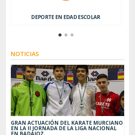
DEPORTE EN EDAD ESCOLAR
NOTICIAS
GRAN ACTUACIÓN DEL KARATE MURCIANO
EN LA II JORNADA DE LA LIGA NACIONAL
EN BADAJOZ.