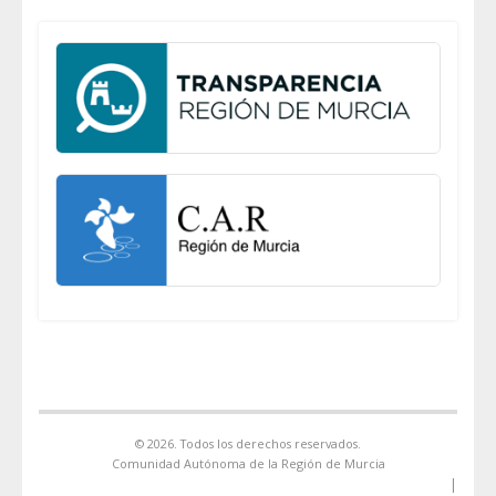
© 2026. Todos los derechos reservados.
Comunidad Autónoma de la Región de Murcia
|