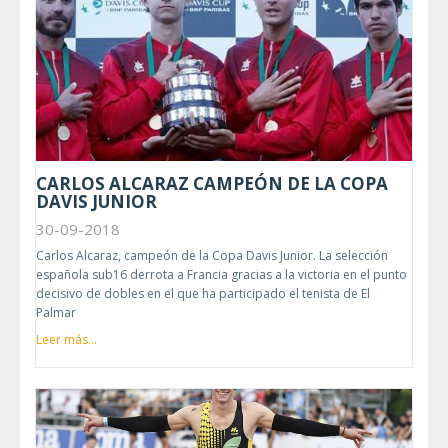
CARLOS ALCARAZ CAMPEÓN DE LA COPA
DAVIS JUNIOR
30-09-2018
Carlos Alcaraz, campeón de la Copa Davis Junior. La selección
española sub16 derrota a Francia gracias a la victoria en el punto
decisivo de dobles en el que ha participado el tenista de El
Palmar
Leer más...