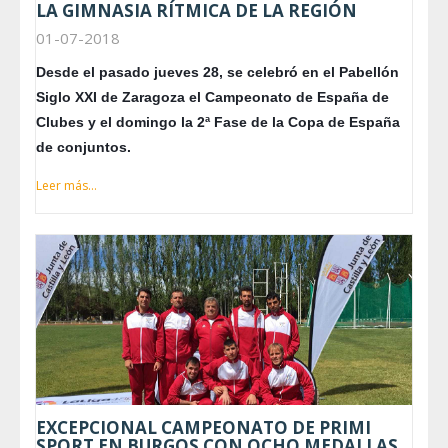
LA GIMNASIA RÍTMICA DE LA REGIÓN
01-07-2018
Desde el pasado jueves 28, se celebró en el Pabellón
Siglo XXI de Zaragoza el Campeonato de España de
Clubes y el domingo la 2ª Fase de la Copa de España
de conjuntos.
Leer más...
EXCEPCIONAL CAMPEONATO DE PRIMI
SPORT EN BURGOS CON OCHO MEDALLAS