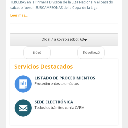
TERCERAS en la Primera División de la Liga Nacional y el pasado
sábado fueron SUBCAMPEONAS de la Copa de la Liga.
Leer más...
Oldal 7 a következőből: 63
Előző
Következő
Servicios Destacados
LISTADO DE PROCEDIMIENTOS
Procedimientos telemáticos
SEDE ELECTRÓNICA
Todos los trámites con la CARM