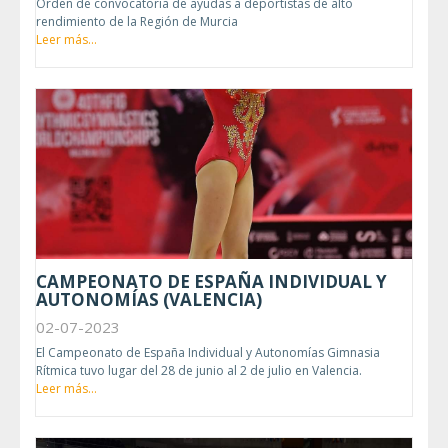
Orden de convocatoria de ayudas a deportistas de alto
rendimiento de la Región de Murcia
Leer más...
CAMPEONATO DE ESPAÑA INDIVIDUAL Y
AUTONOMÍAS (VALENCIA)
02-07-2023
El Campeonato de España Individual y Autonomías Gimnasia
Rítmica tuvo lugar del 28 de junio al 2 de julio en Valencia.
Leer más...