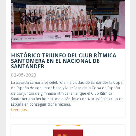
HISTÓRICO TRIUNFO DEL CLUB RÍTMICA
SANTOMERA EN EL NACIONAL DE
SANTANDER
02-05-2023
La pasada semana se celebró en la ciudad de Santander la Copa
de España de conjuntos base y la 1ª Fase de la Copa de España
de Conjuntos de gimnasia rítmica, en el que el Club Rítmica
Santomera ha hecho historia alzándose con 4 oros, único club de
España en conseguir dicha hazaña.
Leer más...