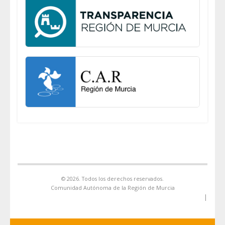
© 2026. Todos los derechos reservados.
Comunidad Autónoma de la Región de Murcia
|