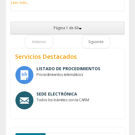
Leer más...
Página 1 de 63
Anterior
Siguiente
Servicios Destacados
LISTADO DE PROCEDIMIENTOS
Procedimientos telemáticos
SEDE ELECTRÓNICA
Todos los trámites con la CARM