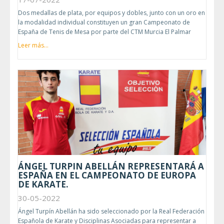
Dos medallas de plata, por equipos y dobles, junto con un oro en
la modalidad individual constituyen un gran Campeonato de
España de Tenis de Mesa por parte del CTM Murcia El Palmar
Leer más...
ÁNGEL TURPIN ABELLÁN REPRESENTARÁ A
ESPAÑA EN EL CAMPEONATO DE EUROPA
DE KARATE.
30-05-2022
Ángel Turpín Abellán ha sido seleccionado por la Real Federación
Española de Karate y Disciplinas Asociadas para representar a