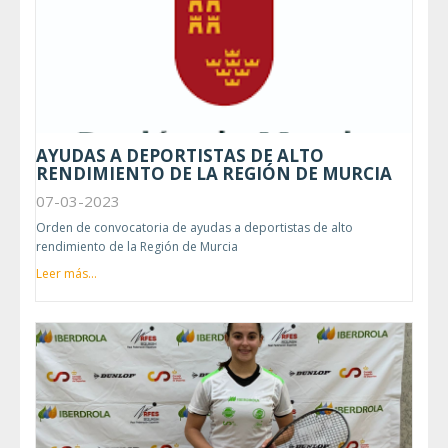
AYUDAS A DEPORTISTAS DE ALTO
RENDIMIENTO DE LA REGIÓN DE MURCIA
07-03-2023
Orden de convocatoria de ayudas a deportistas de alto
rendimiento de la Región de Murcia
Leer más...