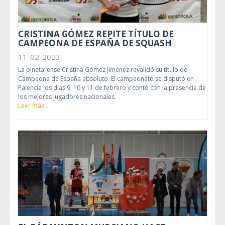
CRISTINA GÓMEZ REPITE TÍTULO DE
CAMPEONA DE ESPAÑA DE SQUASH
11-02-2023
La pinatarense Cristina Gómez Jiménez revalidó su título de
Campeona de España absoluto. El campeonato se disputó en
Palencia los días 9, 10 y 11 de febrero y contó con la presencia de
los mejores jugadores nacionales.
Leer más...