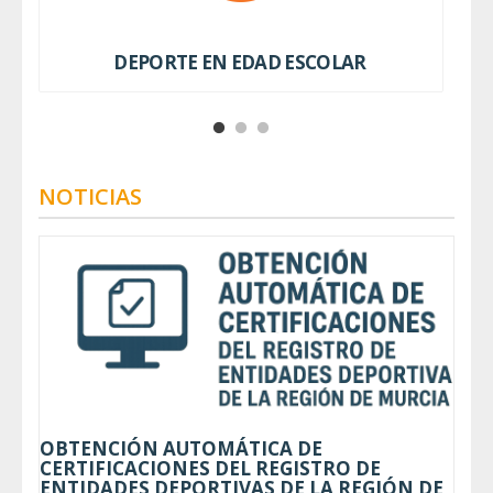
DEPORTE EN EDAD ESCOLAR
NOTICIAS
OBTENCIÓN AUTOMÁTICA DE
CERTIFICACIONES DEL REGISTRO DE
ENTIDADES DEPORTIVAS DE LA REGIÓN DE