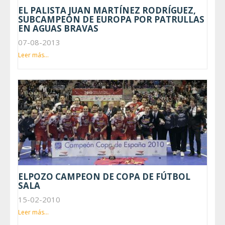
EL PALISTA JUAN MARTÍNEZ RODRÍGUEZ,
SUBCAMPEÓN DE EUROPA POR PATRULLAS
EN AGUAS BRAVAS
07-08-2013
Leer más...
ELPOZO CAMPEON DE COPA DE FÚTBOL
SALA
15-02-2010
Leer más...