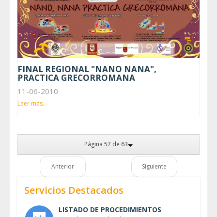
FINAL REGIONAL "NANO NANA",
PRACTICA GRECORROMANA
11-06-2010
Leer más...
Página 57 de 63
Anterior
Siguiente
Servicios Destacados
LISTADO DE PROCEDIMIENTOS