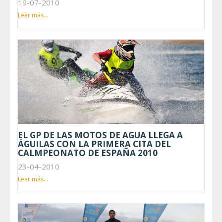
19-07-2010
Leer más...
EL GP DE LAS MOTOS DE AGUA LLEGA A
ÁGUILAS CON LA PRIMERA CITA DEL
CALMPEONATO DE ESPAÑA 2010
23-04-2010
Leer más...