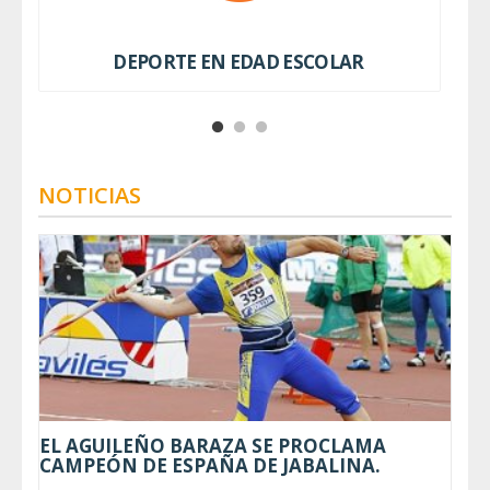
DEPORTE EN EDAD ESCOLAR
NOTICIAS
EL AGUILEÑO BARAZA SE PROCLAMA
CAMPEÓN DE ESPAÑA DE JABALINA.