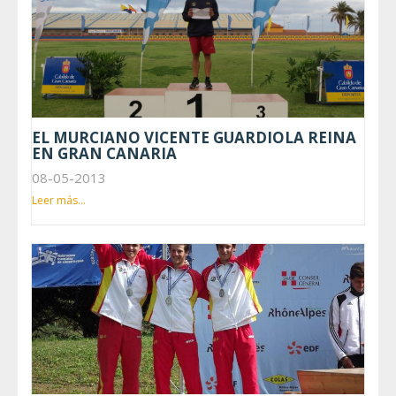
EL MURCIANO VICENTE GUARDIOLA REINA
EN GRAN CANARIA
08-05-2013
Leer más...