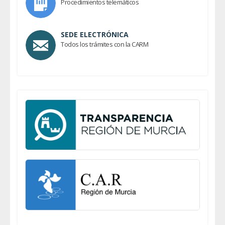
Procedimientos telemáticos
SEDE ELECTRÓNICA
Todos los trámites con la CARM