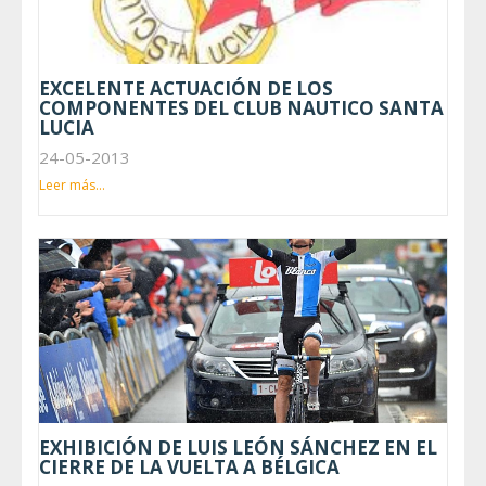
EXCELENTE ACTUACIÓN DE LOS
COMPONENTES DEL CLUB NAUTICO SANTA
LUCIA
24-05-2013
Leer más...
EXHIBICIÓN DE LUIS LEÓN SÁNCHEZ EN EL
CIERRE DE LA VUELTA A BÉLGICA