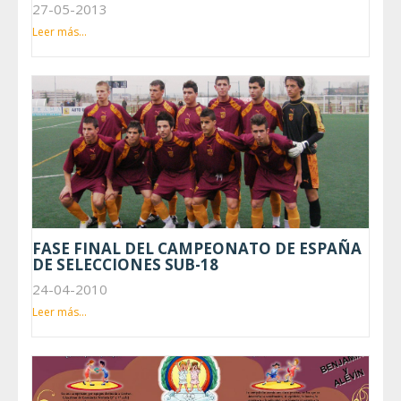
27-05-2013
Leer más...
FASE FINAL DEL CAMPEONATO DE ESPAÑA
DE SELECCIONES SUB-18
24-04-2010
Leer más...