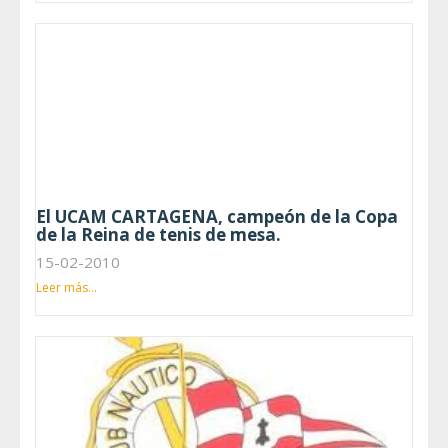
El UCAM CARTAGENA, campeón de la Copa
de la Reina de tenis de mesa.
15-02-2010
Leer más...