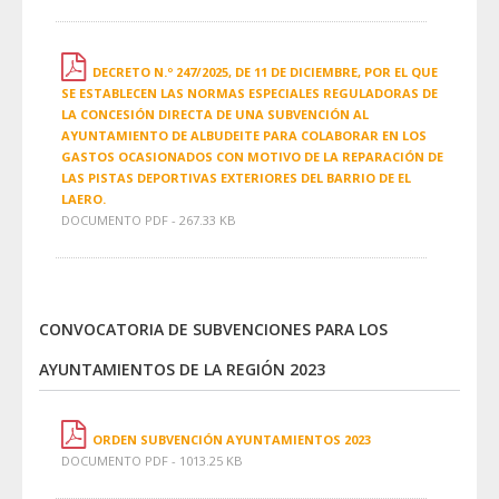
DECRETO N.º 247/2025, DE 11 DE DICIEMBRE, POR EL QUE
SE ESTABLECEN LAS NORMAS ESPECIALES REGULADORAS DE
LA CONCESIÓN DIRECTA DE UNA SUBVENCIÓN AL
AYUNTAMIENTO DE ALBUDEITE PARA COLABORAR EN LOS
GASTOS OCASIONADOS CON MOTIVO DE LA REPARACIÓN DE
LAS PISTAS DEPORTIVAS EXTERIORES DEL BARRIO DE EL
LAERO.
DOCUMENTO PDF - 267.33 KB
CONVOCATORIA DE SUBVENCIONES PARA LOS
AYUNTAMIENTOS DE LA REGIÓN 2023
ORDEN SUBVENCIÓN AYUNTAMIENTOS 2023
DOCUMENTO PDF - 1013.25 KB