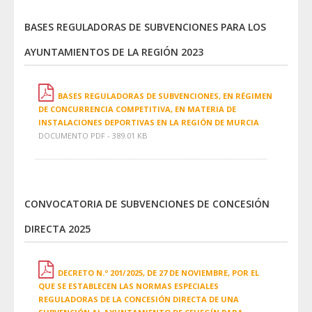
BASES REGULADORAS DE SUBVENCIONES PARA LOS
AYUNTAMIENTOS DE LA REGIÓN 2023
BASES REGULADORAS DE SUBVENCIONES, EN RÉGIMEN
DE CONCURRENCIA COMPETITIVA, EN MATERIA DE
INSTALACIONES DEPORTIVAS EN LA REGIÓN DE MURCIA
DOCUMENTO PDF - 389.01 KB
CONVOCATORIA DE SUBVENCIONES DE CONCESIÓN
DIRECTA 2025
DECRETO N.º 201/2025, DE 27 DE NOVIEMBRE, POR EL
QUE SE ESTABLECEN LAS NORMAS ESPECIALES
REGULADORAS DE LA CONCESIÓN DIRECTA DE UNA