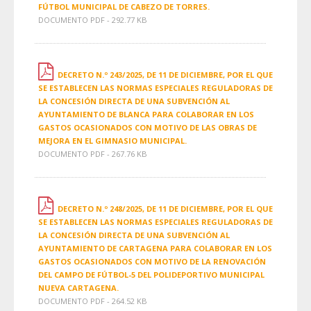
FÚTBOL MUNICIPAL DE CABEZO DE TORRES.
DOCUMENTO PDF - 292.77 KB
DECRETO N.º 243/2025, DE 11 DE DICIEMBRE, POR EL QUE
SE ESTABLECEN LAS NORMAS ESPECIALES REGULADORAS DE
LA CONCESIÓN DIRECTA DE UNA SUBVENCIÓN AL
AYUNTAMIENTO DE BLANCA PARA COLABORAR EN LOS
GASTOS OCASIONADOS CON MOTIVO DE LAS OBRAS DE
MEJORA EN EL GIMNASIO MUNICIPAL.
DOCUMENTO PDF - 267.76 KB
DECRETO N.º 248/2025, DE 11 DE DICIEMBRE, POR EL QUE
SE ESTABLECEN LAS NORMAS ESPECIALES REGULADORAS DE
LA CONCESIÓN DIRECTA DE UNA SUBVENCIÓN AL
AYUNTAMIENTO DE CARTAGENA PARA COLABORAR EN LOS
GASTOS OCASIONADOS CON MOTIVO DE LA RENOVACIÓN
DEL CAMPO DE FÚTBOL-5 DEL POLIDEPORTIVO MUNICIPAL
NUEVA CARTAGENA.
DOCUMENTO PDF - 264.52 KB