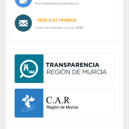
Procedimientos telemáticos
SEDE ELECTRÓNICA
Todos los trámites con la CARM