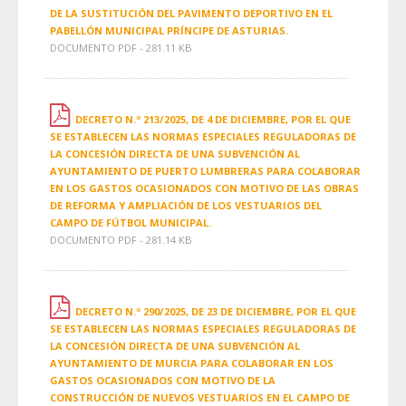
DE LA SUSTITUCIÓN DEL PAVIMENTO DEPORTIVO EN EL
PABELLÓN MUNICIPAL PRÍNCIPE DE ASTURIAS.
DOCUMENTO PDF - 281.11 KB
DECRETO N.º 213/2025, DE 4 DE DICIEMBRE, POR EL QUE
SE ESTABLECEN LAS NORMAS ESPECIALES REGULADORAS DE
LA CONCESIÓN DIRECTA DE UNA SUBVENCIÓN AL
AYUNTAMIENTO DE PUERTO LUMBRERAS PARA COLABORAR
EN LOS GASTOS OCASIONADOS CON MOTIVO DE LAS OBRAS
DE REFORMA Y AMPLIACIÓN DE LOS VESTUARIOS DEL
CAMPO DE FÚTBOL MUNICIPAL.
DOCUMENTO PDF - 281.14 KB
DECRETO N.º 290/2025, DE 23 DE DICIEMBRE, POR EL QUE
SE ESTABLECEN LAS NORMAS ESPECIALES REGULADORAS DE
LA CONCESIÓN DIRECTA DE UNA SUBVENCIÓN AL
AYUNTAMIENTO DE MURCIA PARA COLABORAR EN LOS
GASTOS OCASIONADOS CON MOTIVO DE LA
CONSTRUCCIÓN DE NUEVOS VESTUARIOS EN EL CAMPO DE