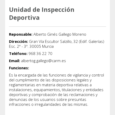
Unidad de Inspección
Deportiva
Reponsable:
Alberto Ginés Gallego Moreno
Dirección:
Gran Vía Escultor Salzillo, 32 (Edif. Galerías)
Esc. 2ª - 3º. 30005 Murcia
Teléfono:
968 36 22 70
Email:
albertog.gallego@carm.es
Funciones:
Es la encargada de las funciones de vigilancia y control
del cumplimiento de las disposiciones legales y
reglamentarias en materia deportiva relativas a
instalaciones, equipamientos, titulaciones y entidades
deportivas y comprobación de las reclamaciones y
denuncias de los usuarios sobre presuntas
infracciones o irregularidades de las mismas.