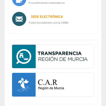
Procedimientos telemáticos
SEDE ELECTRÓNICA
Todos los trámites con la CARM