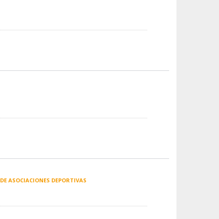
 DE ASOCIACIONES DEPORTIVAS