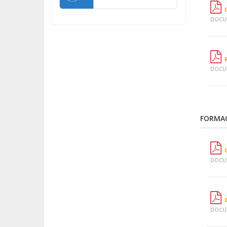
DOCUM
DOCUM
FORMAC
DOCUM
DOCUM