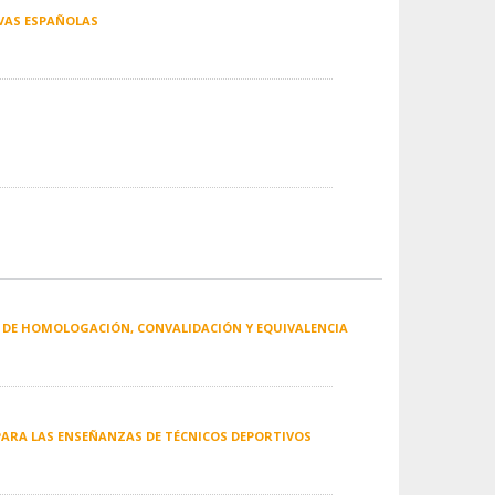
IVAS ESPAÑOLAS
O DE HOMOLOGACIÓN, CONVALIDACIÓN Y EQUIVALENCIA
 PARA LAS ENSEÑANZAS DE TÉCNICOS DEPORTIVOS