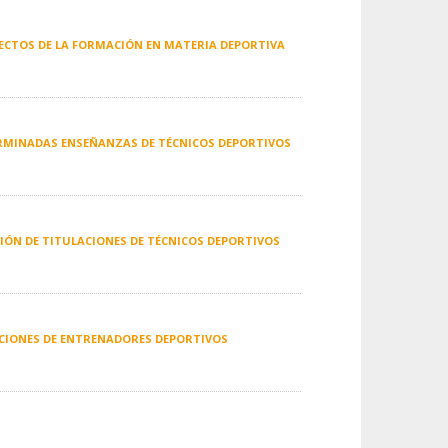
EFECTOS DE LA FORMACIÓN EN MATERIA DEPORTIVA
TERMINADAS ENSEÑANZAS DE TÉCNICOS DEPORTIVOS
CIÓN DE TITULACIONES DE TÉCNICOS DEPORTIVOS
ACIONES DE ENTRENADORES DEPORTIVOS