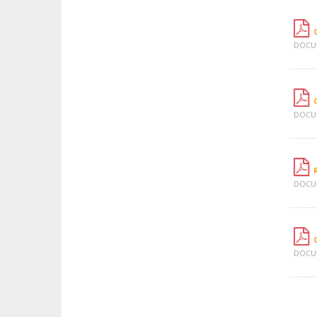
DOCUM
DOCUM
DOCUM
DOCUM