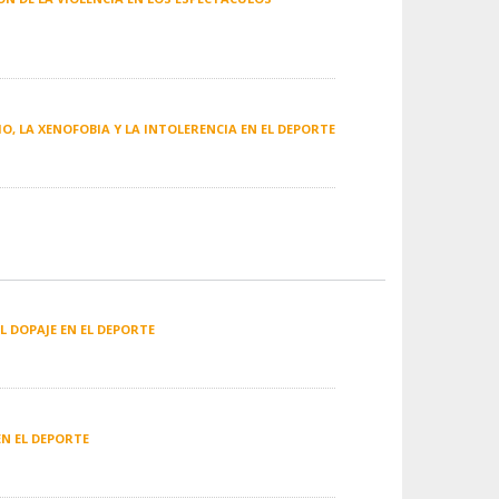
MO, LA XENOFOBIA Y LA INTOLERENCIA EN EL DEPORTE
L DOPAJE EN EL DEPORTE
EN EL DEPORTE