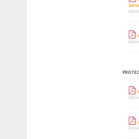
DEPO
DOCUM
DOCUM
PROTEC
DOCUM
DOCUM