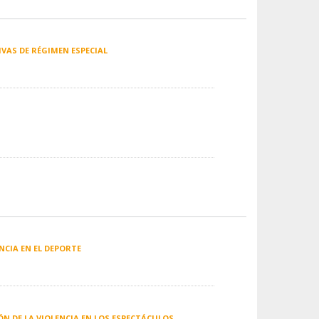
VAS DE RÉGIMEN ESPECIAL
ENCIA EN EL DEPORTE
ÓN DE LA VIOLENCIA EN LOS ESPECTÁCULOS