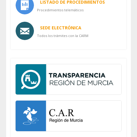
LISTADO DE PROCEDIMIENTOS
Procedimientos telemáticos
SEDE ELECTRÓNICA
Todos los trámites con la CARM