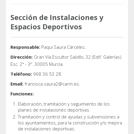
Sección de Instalaciones y
Espacios Deportivos
Responsable:
Paqui Saura Cárceles.
Dirección:
Gran Vía Escultor Salzillo, 32 (Edif. Galerías)
Esc. 2ª - 3º. 30005 Murcia.
Teléfono:
968 36 53 28.
Email:
francisca.saura2@carm.es.
Funciones:
Elaboración, tramitación y seguimiento de los
planes de instalaciones deportivas.
Tramitación y control de ayudas y subvenciones a
los ayuntamientos, para la construcción y/o mejora
de instalaciones deportivas.