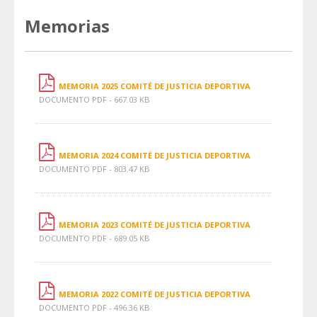
Memorias
MEMORIA 2025 COMITÉ DE JUSTICIA DEPORTIVA
DOCUMENTO PDF - 667.03 KB
MEMORIA 2024 COMITÉ DE JUSTICIA DEPORTIVA
DOCUMENTO PDF - 803.47 KB
MEMORIA 2023 COMITÉ DE JUSTICIA DEPORTIVA
DOCUMENTO PDF - 689.05 KB
MEMORIA 2022 COMITÉ DE JUSTICIA DEPORTIVA
DOCUMENTO PDF - 496.36 KB