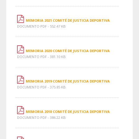
MEMORIA 2021 COMITÉ DE JUSTICIA DEPORTIVA
DOCUMENTO PDF - 552.47 KB
MEMORIA 2020 COMITÉ DE JUSTICIA DEPORTIVA
DOCUMENTO PDF - 381.10 KB
MEMORIA 2019 COMITÉ DE JUSTICIA DEPORTIVA
DOCUMENTO PDF - 375.85 KB
MEMORIA 2018 COMITÉ DE JUSTICIA DEPORTIVA
DOCUMENTO PDF - 386.22 KB