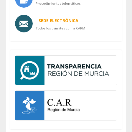
Procedimientos telemáticos
SEDE ELECTRÓNICA
Todos los trámites con la CARM