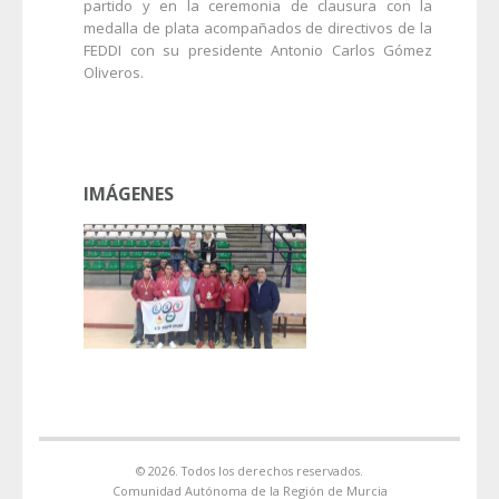
partido y en la ceremonia de clausura con la
medalla de plata acompañados de directivos de la
FEDDI con su presidente Antonio Carlos Gómez
Oliveros.
IMÁGENES
© 2026. Todos los derechos reservados.
Comunidad Autónoma de la Región de Murcia