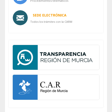
Procedimientos telemáticos
SEDE ELECTRÓNICA
Todos los trámites con la CARM