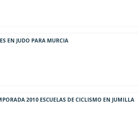
ES EN JUDO PARA MURCIA
PORADA 2010 ESCUELAS DE CICLISMO EN JUMILLA