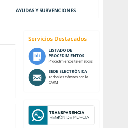
AYUDAS Y SUBVENCIONES
Servicios Destacados
LISTADO DE
PROCEDIMIENTOS
Procedimientos telemáticos
SEDE ELECTRÓNICA
Todos los trámites con la
CARM