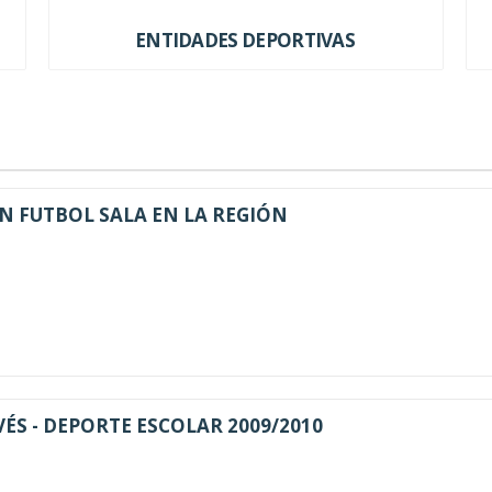
ENTIDADES DEPORTIVAS
 FUTBOL SALA EN LA REGIÓN
ÉS - DEPORTE ESCOLAR 2009/2010