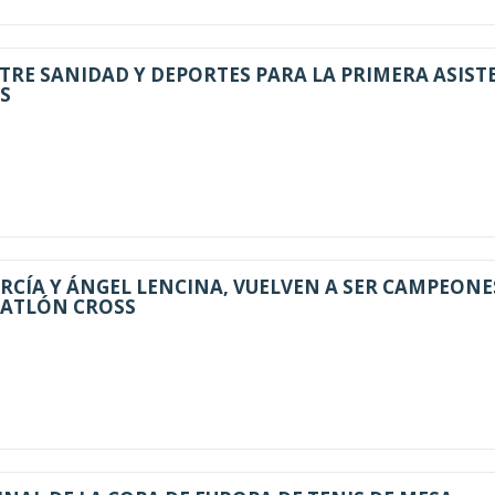
RE SANIDAD Y DEPORTES PARA LA PRIMERA ASIST
S
RCÍA Y ÁNGEL LENCINA, VUELVEN A SER CAMPEONE
UATLÓN CROSS