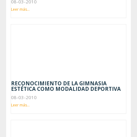
08-03-2010
Leer más...
RECONOCIMIENTO DE LA GIMNASIA
ESTÉTICA COMO MODALIDAD DEPORTIVA
08-03-2010
Leer más...