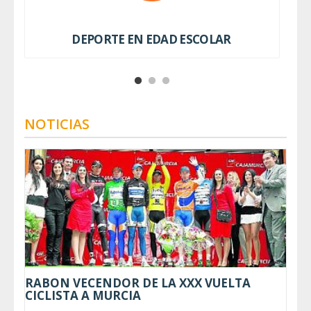
DEPORTE EN EDAD ESCOLAR
NOTICIAS
RABON VECENDOR DE LA XXX VUELTA
CICLISTA A MURCIA