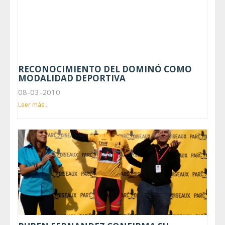
RECONOCIMIENTO DEL DOMINÓ COMO
MODALIDAD DEPORTIVA
08-03-2010
Leer más...