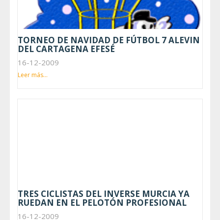
TORNEO DE NAVIDAD DE FÚTBOL 7 ALEVIN
DEL CARTAGENA EFESÉ
16-12-2009
Leer más...
TRES CICLISTAS DEL INVERSE MURCIA YA
RUEDAN EN EL PELOTÓN PROFESIONAL
16-12-2009