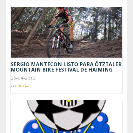
SERGIO MANTECON LISTO PARA ÖTZTALER
MOUNTAIN BIKE FESTIVAL DE HAIMING
26-04-2013
Leer más...