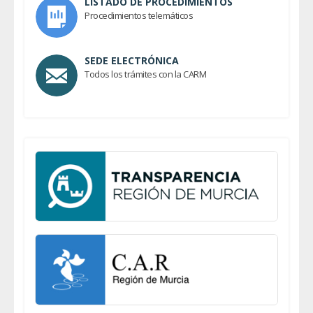
LISTADO DE PROCEDIMIENTOS
Procedimientos telemáticos
SEDE ELECTRÓNICA
Todos los trámites con la CARM