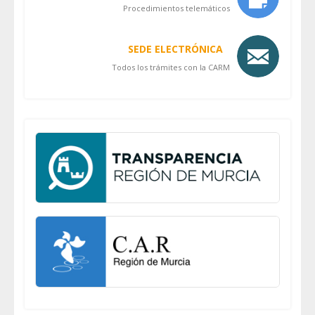
Procedimientos telemáticos
SEDE ELECTRÓNICA
Todos los trámites con la CARM