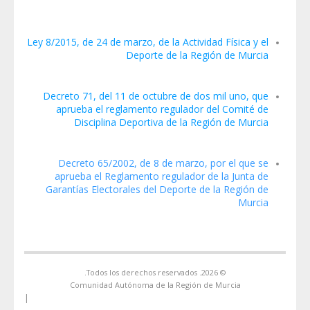
Ley 8/2015, de 24 de marzo, de la Actividad Física y el
Deporte de la Región de Murcia
Decreto 71, del 11 de octubre de dos mil uno, que
aprueba el reglamento regulador del Comité de
Disciplina Deportiva de la Región de Murcia
Decreto 65/2002, de 8 de marzo, por el que se
aprueba el Reglamento regulador de la Junta de
Garantías Electorales del Deporte de la Región de
Murcia
© 2026. Todos los derechos reservados.
Comunidad Autónoma de la Región de Murcia
|