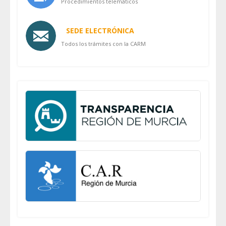
Procedimientos telemáticos
SEDE ELECTRÓNICA
Todos los trámites con la CARM