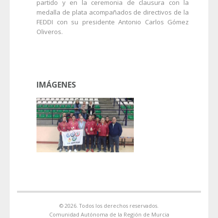
partido y en la ceremonia de clausura con la
medalla de plata acompañados de directivos de la
FEDDI con su presidente Antonio Carlos Gómez
Oliveros.
IMÁGENES
© 2026. Todos los derechos reservados.
Comunidad Autónoma de la Región de Murcia