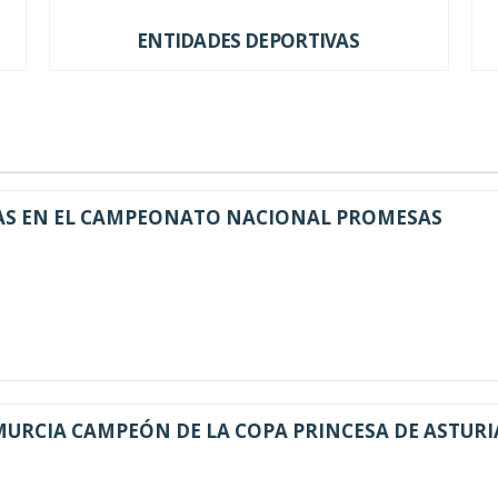
ENTIDADES DEPORTIVAS
AS EN EL CAMPEONATO NACIONAL PROMESAS
URCIA CAMPEÓN DE LA COPA PRINCESA DE ASTURI