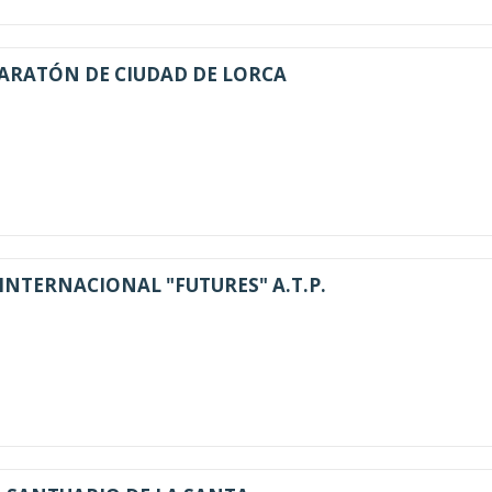
MARATÓN DE CIUDAD DE LORCA
 INTERNACIONAL "FUTURES" A.T.P.