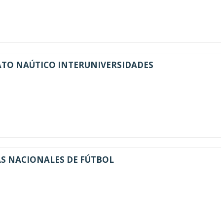
ATO NAÚTICO INTERUNIVERSIDADES
AS NACIONALES DE FÚTBOL