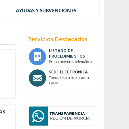
AYUDAS Y SUBVENCIONES
Servicios Destacados
LISTADO DE
PROCEDIMIENTOS
Procedimientos telemáticos
SEDE ELECTRÓNICA
Todos los trámites con la
CARM
AS