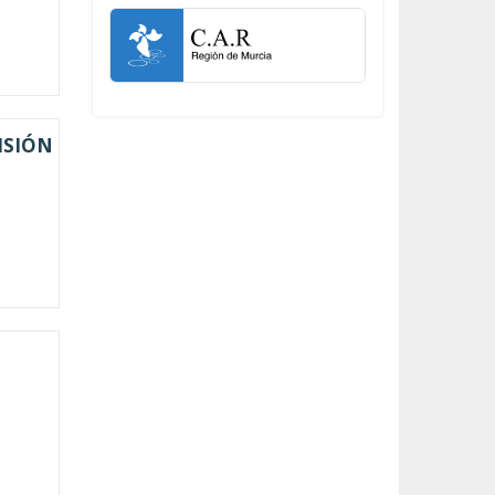
ISIÓN