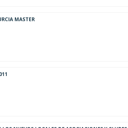
MURCIA MASTER
2011