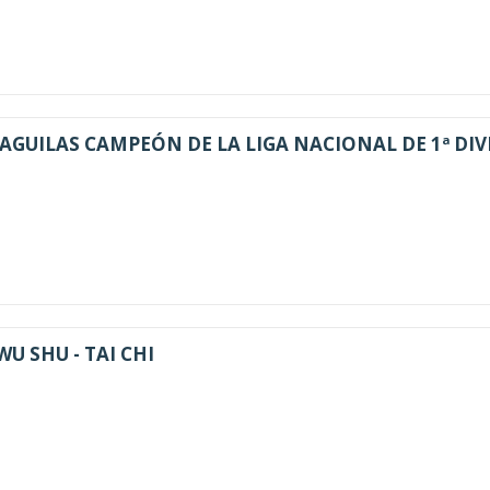
AGUILAS CAMPEÓN DE LA LIGA NACIONAL DE 1ª DIV
WU SHU - TAI CHI