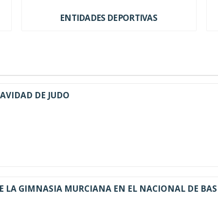
ENTIDADES DEPORTIVAS
NAVIDAD DE JUDO
E LA GIMNASIA MURCIANA EN EL NACIONAL DE BAS