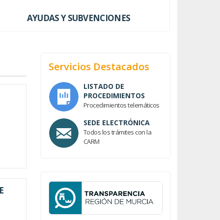
AYUDAS Y SUBVENCIONES
Servicios Destacados
LISTADO DE
PROCEDIMIENTOS
Procedimientos telemáticos
SEDE ELECTRÓNICA
Todos los trámites con la
CARM
E