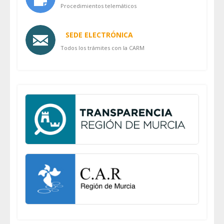
Procedimientos telemáticos
SEDE ELECTRÓNICA
Todos los trámites con la CARM