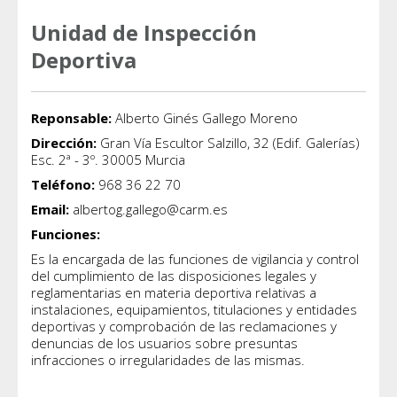
Unidad de Inspección
Deportiva
Reponsable:
Alberto Ginés Gallego Moreno
Dirección:
Gran Vía Escultor Salzillo, 32 (Edif. Galerías)
Esc. 2ª - 3º. 30005 Murcia
Teléfono:
968 36 22 70
Email:
albertog.gallego@carm.es
Funciones:
Es la encargada de las funciones de vigilancia y control
del cumplimiento de las disposiciones legales y
reglamentarias en materia deportiva relativas a
instalaciones, equipamientos, titulaciones y entidades
deportivas y comprobación de las reclamaciones y
denuncias de los usuarios sobre presuntas
infracciones o irregularidades de las mismas.