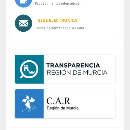
Procedimientos telemáticos
SEDE ELECTRÓNICA
Todos los trámites con la CARM