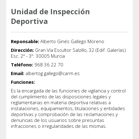
Unidad de Inspección
Deportiva
Reponsable:
Alberto Ginés Gallego Moreno
Dirección:
Gran Vía Escultor Salzillo, 32 (Edif. Galerías)
Esc. 2ª - 3º. 30005 Murcia
Teléfono:
968 36 22 70
Email:
albertog.gallego@carm.es
Funciones:
Es la encargada de las funciones de vigilancia y control
del cumplimiento de las disposiciones legales y
reglamentarias en materia deportiva relativas a
instalaciones, equipamientos, titulaciones y entidades
deportivas y comprobación de las reclamaciones y
denuncias de los usuarios sobre presuntas
infracciones o irregularidades de las mismas.