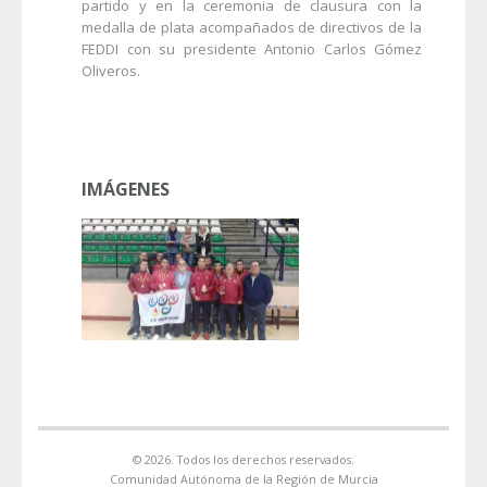
partido y en la ceremonia de clausura con la
medalla de plata acompañados de directivos de la
FEDDI con su presidente Antonio Carlos Gómez
Oliveros.
IMÁGENES
© 2026. Todos los derechos reservados.
Comunidad Autónoma de la Región de Murcia