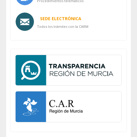
Procedimientos telemáticos
SEDE ELECTRÓNICA
Todos los trámites con la CARM