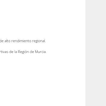
de alto rendimiento regional.
tivas de la Región de Murcia.