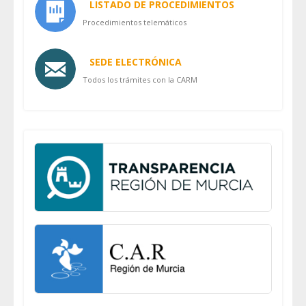
LISTADO DE PROCEDIMIENTOS
Procedimientos telemáticos
SEDE ELECTRÓNICA
Todos los trámites con la CARM