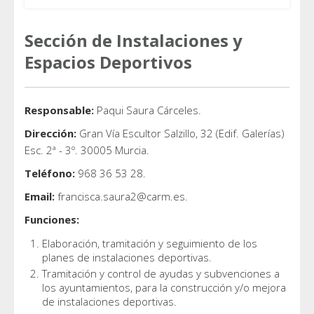
Sección de Instalaciones y
Espacios Deportivos
Responsable:
Paqui Saura Cárceles.
Dirección:
Gran Vía Escultor Salzillo, 32 (Edif. Galerías)
Esc. 2ª - 3º. 30005 Murcia.
Teléfono:
968 36 53 28.
Email:
francisca.saura2@carm.es.
Funciones:
Elaboración, tramitación y seguimiento de los
planes de instalaciones deportivas.
Tramitación y control de ayudas y subvenciones a
los ayuntamientos, para la construcción y/o mejora
de instalaciones deportivas.