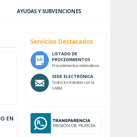
AYUDAS Y SUBVENCIONES
Servicios Destacados
LISTADO DE
PROCEDIMIENTOS
Procedimientos telemáticos
SEDE ELECTRÓNICA
Todos los trámites con la
CARM
DO EN