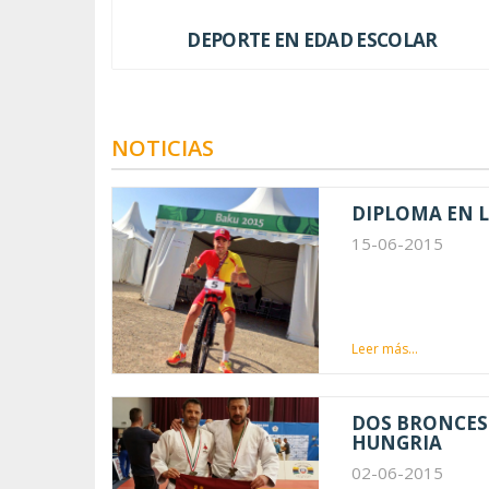
DEPORTE EN EDAD ESCOLAR
NOTICIAS
DIPLOMA EN 
15-06-2015
Leer más...
DOS BRONCES 
HUNGRIA
02-06-2015