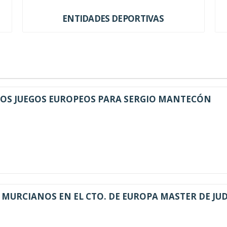
ENTIDADES DEPORTIVAS
LOS JUEGOS EUROPEOS PARA SERGIO MANTECÓN
MURCIANOS EN EL CTO. DE EUROPA MASTER DE JU