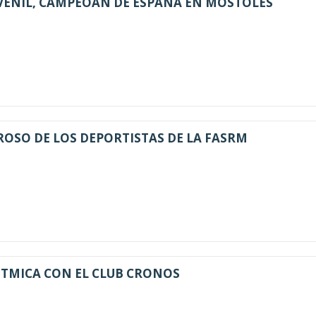
UVENIL, CAMPEOAN DE ESPAÑA EN MÓSTOLES
OSO DE LOS DEPORTISTAS DE LA FASRM
RITMICA CON EL CLUB CRONOS