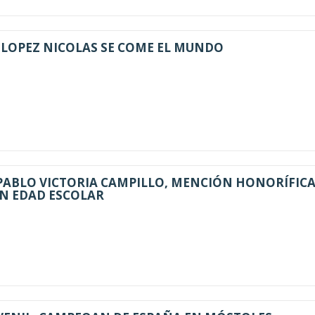
 LOPEZ NICOLAS SE COME EL MUNDO
PABLO VICTORIA CAMPILLO, MENCIÓN HONORÍFIC
EN EDAD ESCOLAR