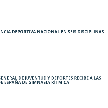
ENCIA DEPORTIVA NACIONAL EN SEIS DISCIPLINAS
GENERAL DE JUVENTUD Y DEPORTES RECIBE A LAS
E ESPAÑA DE GIMNASIA RÍTMICA