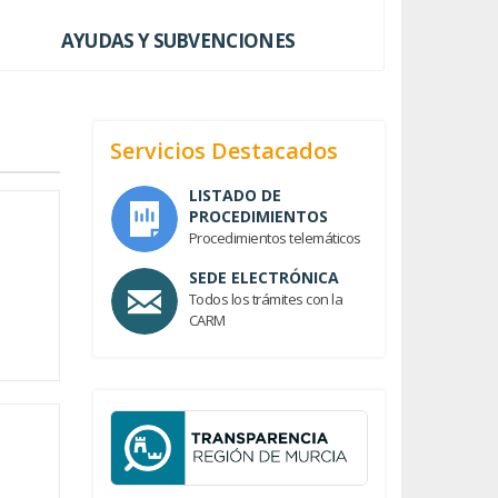
AYUDAS Y SUBVENCIONES
Servicios Destacados
LISTADO DE
PROCEDIMIENTOS
Procedimientos telemáticos
SEDE ELECTRÓNICA
Todos los trámites con la
CARM