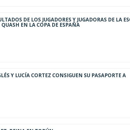
LTADOS DE LOS JUGADORES Y JUGADORAS DE LA E
 QUASH EN LA COPA DE ESPAÑA
LÉS Y LUCÍA CORTEZ CONSIGUEN SU PASAPORTE A