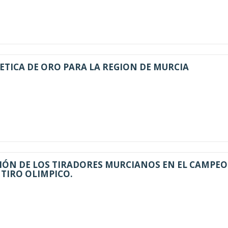
ETICA DE ORO PARA LA REGION DE MURCIA
IÓN DE LOS TIRADORES MURCIANOS EN EL CAMPE
 TIRO OLIMPICO.