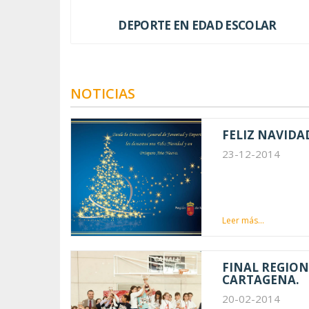
DEPORTE EN EDAD ESCOLAR
NOTICIAS
FELIZ NAVIDA
23-12-2014
Leer más...
FINAL REGION
CARTAGENA.
20-02-2014