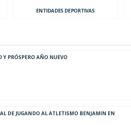
ENTIDADES DEPORTIVAS
D Y PRÓSPERO AÑO NUEVO
AL DE JUGANDO AL ATLETISMO BENJAMíN EN