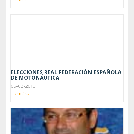
ELECCIONES REAL FEDERACIÓN ESPAÑOLA
DE MOTONÁUTICA
05-02-2013
Leer más...