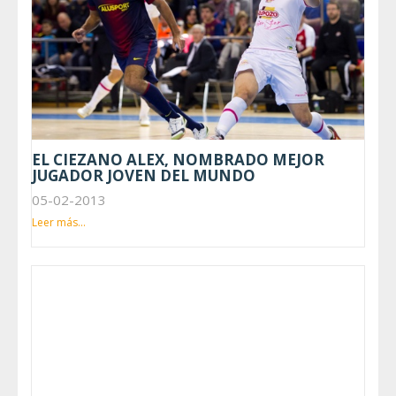
EL CIEZANO ALEX, NOMBRADO MEJOR
JUGADOR JOVEN DEL MUNDO
05-02-2013
Leer más...