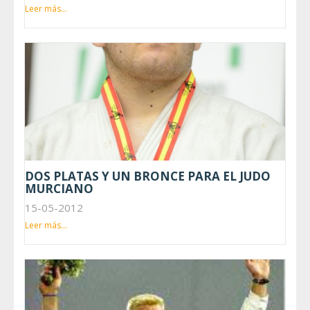
Leer más...
DOS PLATAS Y UN BRONCE PARA EL JUDO
MURCIANO
15-05-2012
Leer más...