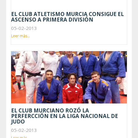
EL CLUB ATLETISMO MURCIA CONSIGUE EL
ASCENSO A PRIMERA DIVISIÓN
05-02-2013
Leer más...
EL CLUB MURCIANO ROZÓ LA
PERFERCCIÓN EN LA LIGA NACIONAL DE
JUDO
05-02-2013
Leer más...