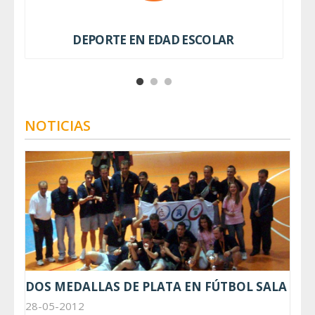
DEPORTE EN EDAD ESCOLAR
NOTICIAS
DOS MEDALLAS DE PLATA EN FÚTBOL SALA
28-05-2012