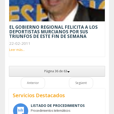
EL GOBIERNO REGIONAL FELICITA A LOS
DEPORTISTAS MURCIANOS POR SUS
TRIUNFOS DE ESTE FIN DE SEMANA
22-02-2011
Leer más...
Pàgina 36 de 63
Anterior
Següent
Servicios Destacados
LISTADO DE PROCEDIMIENTOS
Procedimientos telemáticos