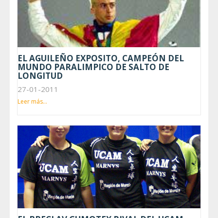
EL AGUILEÑO EXPOSITO, CAMPEÓN DEL
MUNDO PARALIMPICO DE SALTO DE
LONGITUD
27-01-2011
Leer más...