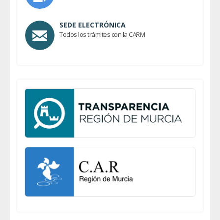
SEDE ELECTRÓNICA
Todos los trámites con la CARM