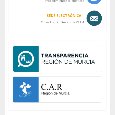
Procedimientos telemáticos
SEDE ELECTRÓNICA
Todos los trámites con la CARM