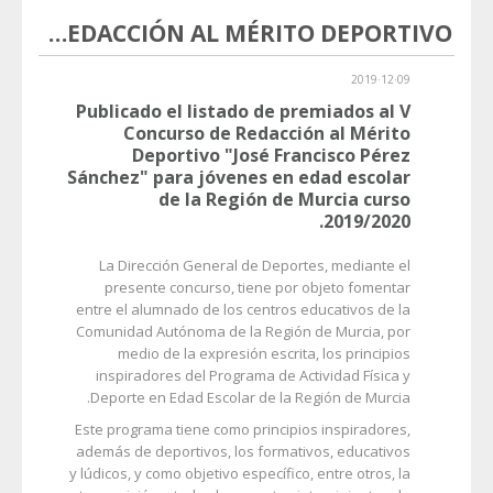
PREMIADOS V CONCURSO REDACCIÓN AL MÉRITO DEPORTIVO
09·12·2019
Publicado el listado de premiados al V
Concurso de Redacción al Mérito
Deportivo "José Francisco Pérez
Sánchez" para jóvenes en edad escolar
de la Región de Murcia curso
2019/2020.
La Dirección General de Deportes, mediante el
presente concurso, tiene por objeto fomentar
entre el alumnado de los centros educativos de la
Comunidad Autónoma de la Región de Murcia, por
medio de la expresión escrita, los principios
inspiradores del Programa de Actividad Física y
Deporte en Edad Escolar de la Región de Murcia.
Este programa tiene como principios inspiradores,
además de deportivos, los formativos, educativos
y lúdicos, y como objetivo específico, entre otros, la