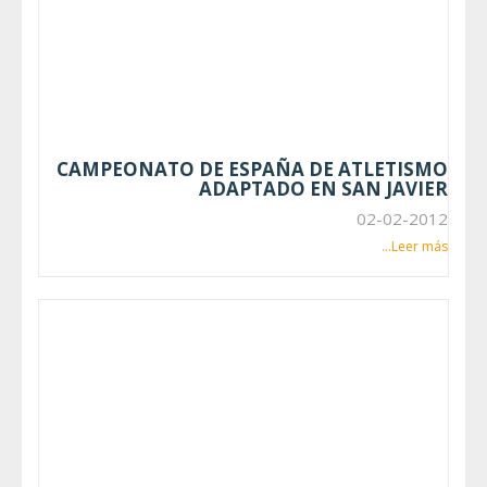
CAMPEONATO DE ESPAÑA DE ATLETISMO
ADAPTADO EN SAN JAVIER
02-02-2012
Leer más...