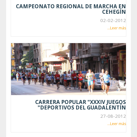
CAMPEONATO REGIONAL DE MARCHA EN
CEHEGÍN
02-02-2012
Leer más...
CARRERA POPULAR "XXXIV JUEGOS
DEPORTIVOS DEL GUADALENTÍN"
27-08-2012
Leer más...