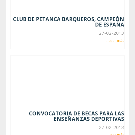
CLUB DE PETANCA BARQUEROS, CAMPEÓN
DE ESPAÑA
27-02-2013
Leer más...
CONVOCATORIA DE BECAS PARA LAS
ENSEÑANZAS DEPORTIVAS
27-02-2013
Leer más...