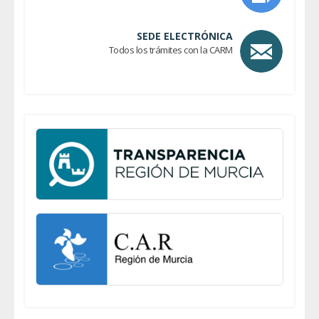
SEDE ELECTRÓNICA
Todos los trámites con la CARM