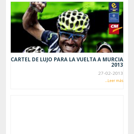
CARTEL DE LUJO PARA LA VUELTA A MURCIA
2013
27-02-2013
Leer más...