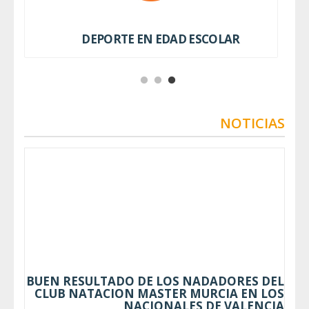
DEPORTE EN EDAD ESCOLAR
NOTICIAS
BUEN RESULTADO DE LOS NADADORES DEL
CLUB NATACION MASTER MURCIA EN LOS
NACIONALES DE VALENCIA