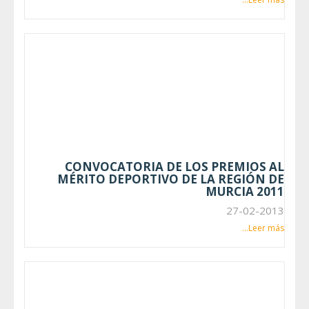
CONVOCATORIA DE LOS PREMIOS AL
MÉRITO DEPORTIVO DE LA REGIÓN DE
MURCIA 2011
27-02-2013
Leer más...