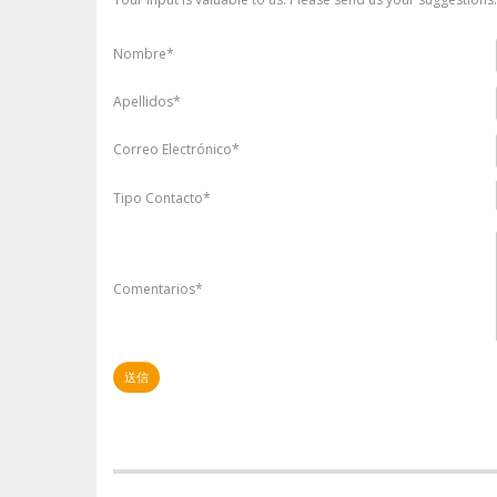
Nombre*
Apellidos*
Correo Electrónico*
Tipo Contacto*
Comentarios*
送信