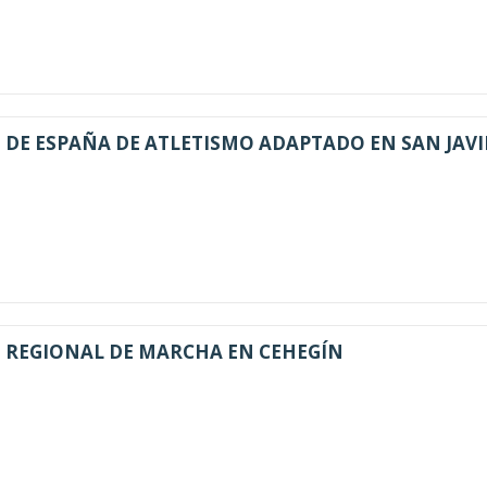
DE ESPAÑA DE ATLETISMO ADAPTADO EN SAN JAVI
REGIONAL DE MARCHA EN CEHEGÍN