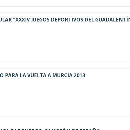
LAR "XXXIV JUEGOS DEPORTIVOS DEL GUADALENTÍ
JO PARA LA VUELTA A MURCIA 2013