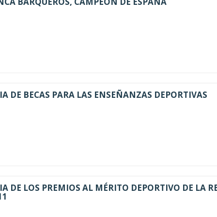
ANCA BARQUEROS, CAMPEÓN DE ESPAÑA
A DE BECAS PARA LAS ENSEÑANZAS DEPORTIVAS
 DE LOS PREMIOS AL MÉRITO DEPORTIVO DE LA R
11