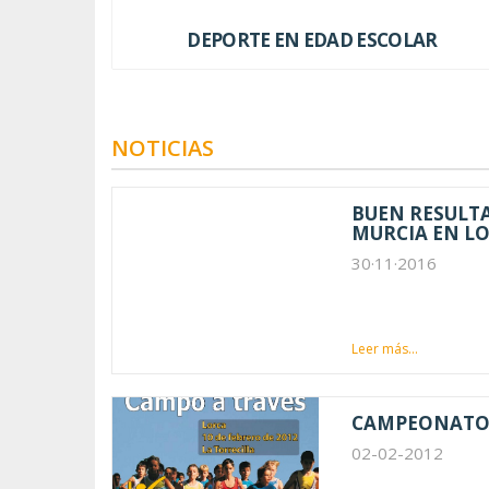
DEPORTE EN EDAD ESCOLAR
NOTICIAS
BUEN RESULT
MURCIA EN LO
30·11·2016
Leer más...
CAMPEONATO 
02-02-2012