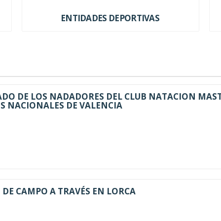
ENTIDADES DEPORTIVAS
ADO DE LOS NADADORES DEL CLUB NATACION MAS
S NACIONALES DE VALENCIA
DE CAMPO A TRAVÉS EN LORCA