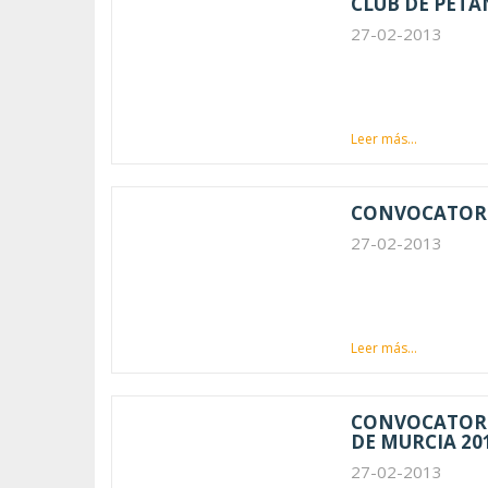
CLUB DE PET
27-02-2013
Leer más...
CONVOCATORI
27-02-2013
Leer más...
CONVOCATORIA
DE MURCIA 20
27-02-2013