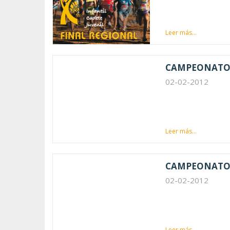
Leer más...
CAMPEONATO 
02-02-2012
Leer más...
CAMPEONATO 
02-02-2012
Leer más...