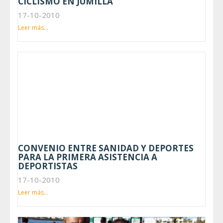
CICLISMO EN JUMILLA
17-10-2010
Leer más...
CONVENIO ENTRE SANIDAD Y DEPORTES
PARA LA PRIMERA ASISTENCIA A
DEPORTISTAS
17-10-2010
Leer más...