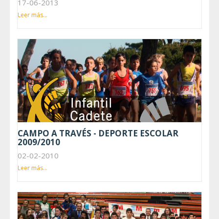
17-06-2013
Leer más...
CAMPO A TRAVÉS - DEPORTE ESCOLAR
2009/2010
02-02-2010
Leer más...