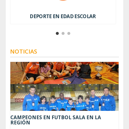
DEPORTE EN EDAD ESCOLAR
NOTICIAS
CAMPEONES EN FUTBOL SALA EN LA
REGIÓN