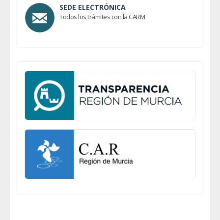
SEDE ELECTRÓNICA
Todos los trámites con la CARM