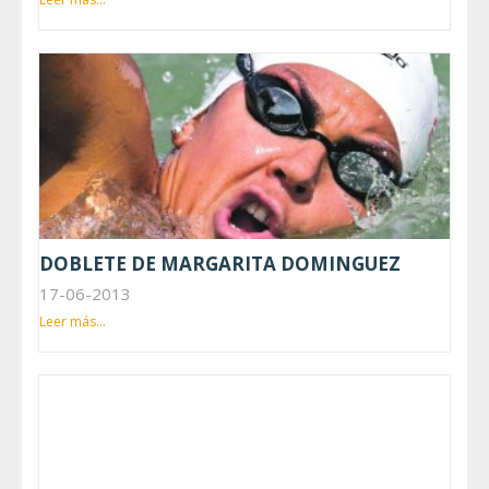
DOBLETE DE MARGARITA DOMINGUEZ
17-06-2013
Leer más...