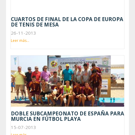
CUARTOS DE FINAL DE LA COPA DE EUROPA
DE TENIS DE MESA
26-11-2013
Leer más...
DOBLE SUBCAMPEONATO DE ESPAÑA PARA
MURCIA EN FÚTBOL PLAYA
15-07-2013
Leer más...