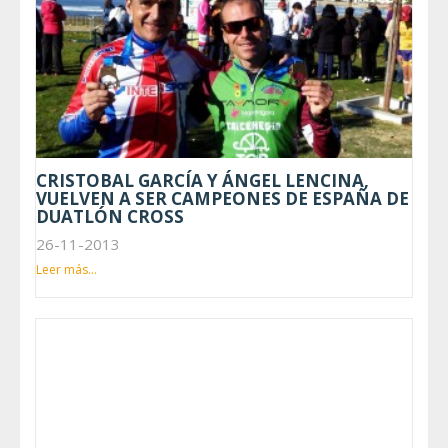
CRISTOBAL GARCÍA Y ÁNGEL LENCINA,
VUELVEN A SER CAMPEONES DE ESPAÑA DE
DUATLÓN CROSS
26-11-2013
Leer más...