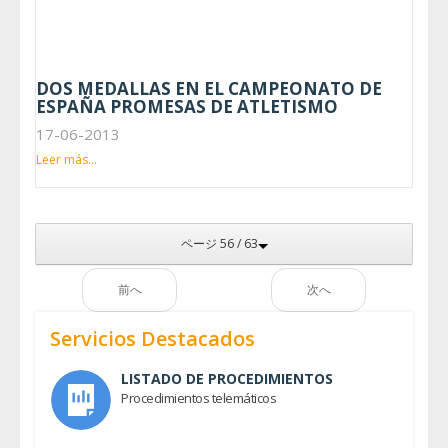
DOS MEDALLAS EN EL CAMPEONATO DE
ESPAÑA PROMESAS DE ATLETISMO
17-06-2013
Leer más...
ページ 56 / 63
前へ
次へ
Servicios Destacados
LISTADO DE PROCEDIMIENTOS
Procedimientos telemáticos