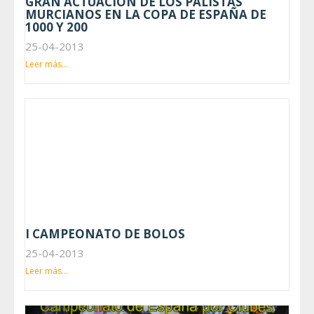
GRAN ACTUACION DE LOS PALISTAS
MURCIANOS EN LA COPA DE ESPAÑA DE
1000 Y 200
25-04-2013
Leer más...
I CAMPEONATO DE BOLOS
25-04-2013
Leer más...