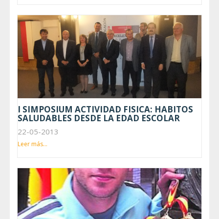
I SIMPOSIUM ACTIVIDAD FISICA: HABITOS
SALUDABLES DESDE LA EDAD ESCOLAR
22-05-2013
Leer más...