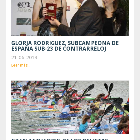
GLORIA RODRIGUEZ, SUBCAMPEONA DE
ESPAÑA SUB-23 DE CONTRARRELOJ
21-06-2013
Leer más...