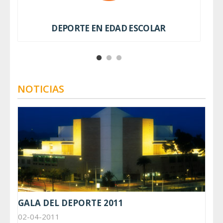
DEPORTE EN EDAD ESCOLAR
NOTICIAS
GALA DEL DEPORTE 2011
02-04-2011