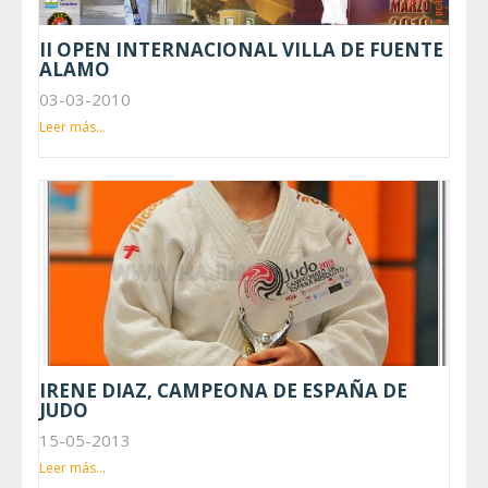
II OPEN INTERNACIONAL VILLA DE FUENTE
ALAMO
03-03-2010
Leer más...
IRENE DIAZ, CAMPEONA DE ESPAÑA DE
JUDO
15-05-2013
Leer más...