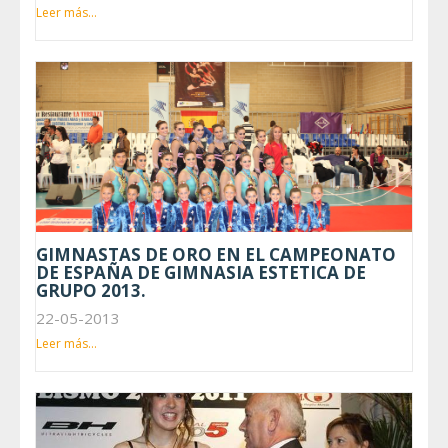
Leer más...
GIMNASTAS DE ORO EN EL CAMPEONATO
DE ESPAÑA DE GIMNASIA ESTETICA DE
GRUPO 2013.
22-05-2013
Leer más...