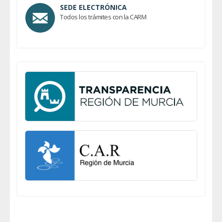
SEDE ELECTRÓNICA
Todos los trámites con la CARM