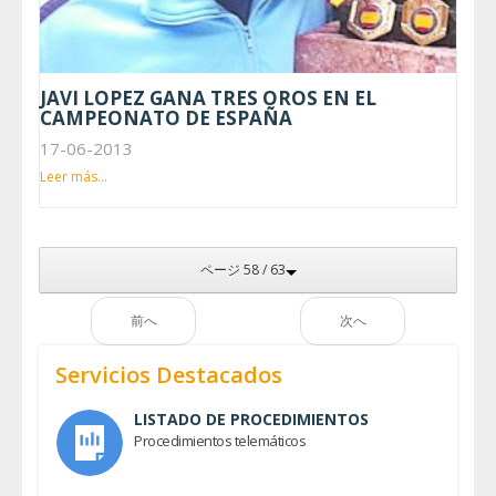
JAVI LOPEZ GANA TRES OROS EN EL
CAMPEONATO DE ESPAÑA
17-06-2013
Leer más...
ページ 58 / 63
前へ
次へ
Servicios Destacados
LISTADO DE PROCEDIMIENTOS
Procedimientos telemáticos