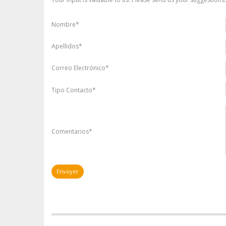
Nombre*
Apellidos*
Correo Electrónico*
Tipo Contacto*
Comentarios*
Envoyer