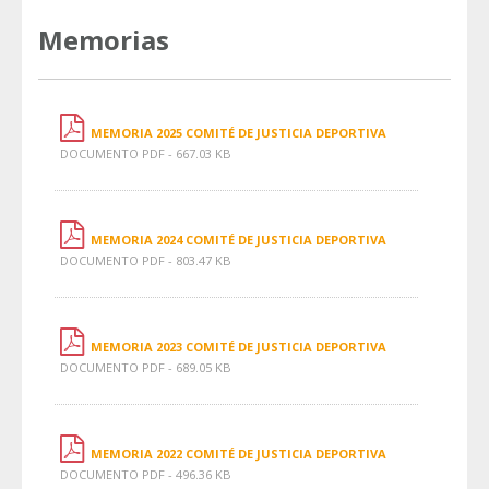
Memorias
MEMORIA 2025 COMITÉ DE JUSTICIA DEPORTIVA
DOCUMENTO PDF - 667.03 KB
MEMORIA 2024 COMITÉ DE JUSTICIA DEPORTIVA
DOCUMENTO PDF - 803.47 KB
MEMORIA 2023 COMITÉ DE JUSTICIA DEPORTIVA
DOCUMENTO PDF - 689.05 KB
MEMORIA 2022 COMITÉ DE JUSTICIA DEPORTIVA
DOCUMENTO PDF - 496.36 KB