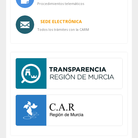
Procedimientos telemáticos
SEDE ELECTRÓNICA
Todos los trámites con la CARM