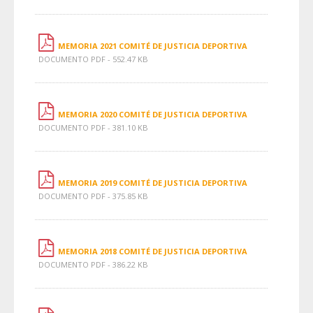
MEMORIA 2021 COMITÉ DE JUSTICIA DEPORTIVA
DOCUMENTO PDF - 552.47 KB
MEMORIA 2020 COMITÉ DE JUSTICIA DEPORTIVA
DOCUMENTO PDF - 381.10 KB
MEMORIA 2019 COMITÉ DE JUSTICIA DEPORTIVA
DOCUMENTO PDF - 375.85 KB
MEMORIA 2018 COMITÉ DE JUSTICIA DEPORTIVA
DOCUMENTO PDF - 386.22 KB