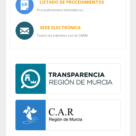
LISTADO DE PROCEDIMIENTOS
Procedimientos telemáticos
SEDE ELECTRÓNICA
Todos los trámites con la CARM