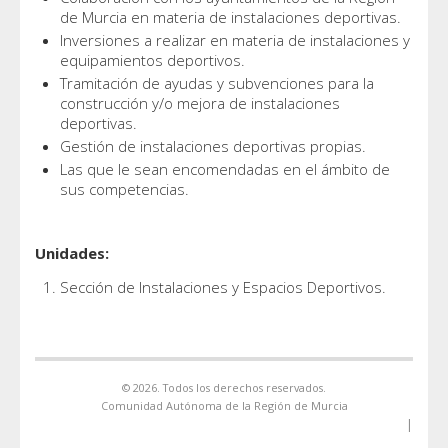
de Murcia en materia de instalaciones deportivas.
Inversiones a realizar en materia de instalaciones y
equipamientos deportivos.
Tramitación de ayudas y subvenciones para la
construcción y/o mejora de instalaciones
deportivas.
Gestión de instalaciones deportivas propias.
Las que le sean encomendadas en el ámbito de
sus competencias.
Unidades:
Sección de Instalaciones y Espacios Deportivos.
© 2026. Todos los derechos reservados.
Comunidad Autónoma de la Región de Murcia
|