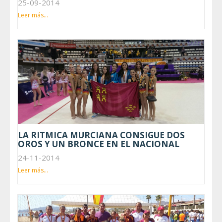
25-09-2014
Leer más...
LA RITMICA MURCIANA CONSIGUE DOS
OROS Y UN BRONCE EN EL NACIONAL
24-11-2014
Leer más...