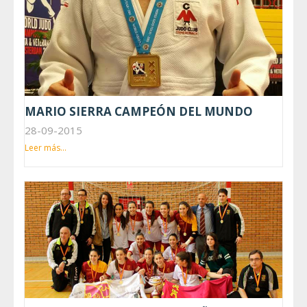
MARIO SIERRA CAMPEÓN DEL MUNDO
28-09-2015
Leer más...