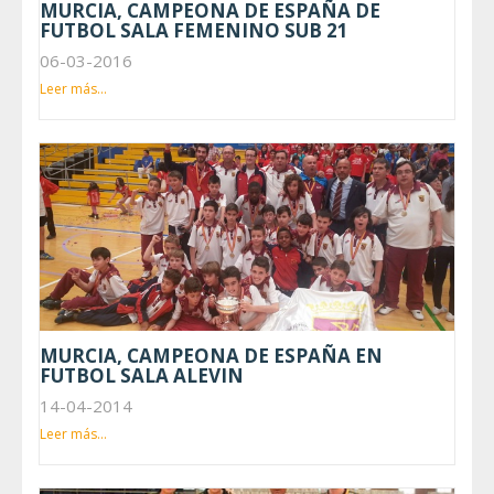
MURCIA, CAMPEONA DE ESPAÑA DE
FUTBOL SALA FEMENINO SUB 21
06-03-2016
Leer más...
MURCIA, CAMPEONA DE ESPAÑA EN
FUTBOL SALA ALEVIN
14-04-2014
Leer más...