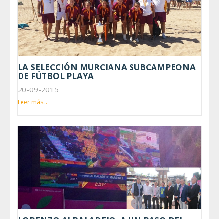
LA SELECCIÓN MURCIANA SUBCAMPEONA
DE FÚTBOL PLAYA
20-09-2015
Leer más...