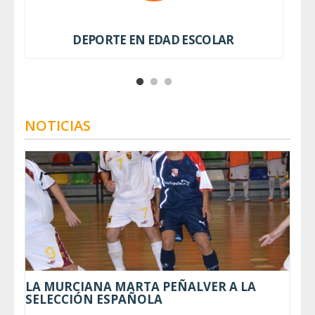
DEPORTE EN EDAD ESCOLAR
NOTICIAS
LA MURCIANA MARTA PEÑALVER A LA
SELECCIÓN ESPAÑOLA