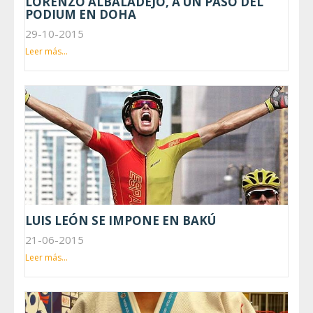
LORENZO ALBALADEJO, A UN PASO DEL
PODIUM EN DOHA
29-10-2015
Leer más...
LUIS LEÓN SE IMPONE EN BAKÚ
21-06-2015
Leer más...