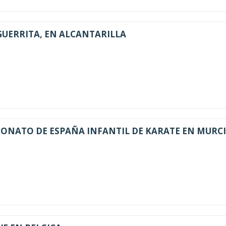
GUERRITA, EN ALCANTARILLA
EONATO DE ESPAÑA INFANTIL DE KARATE EN MURC