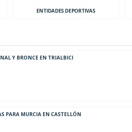
ENTIDADES DEPORTIVAS
NAL Y BRONCE EN TRIALBICI
AS PARA MURCIA EN CASTELLÓN