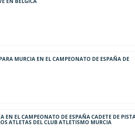
VE EN BELGICA
PARA MURCIA EN EL CAMPEONATO DE ESPAÑA DE
A EN EL CAMPEONATO DE ESPAÑA CADETE DE PIST
LOS ATLETAS DEL CLUB ATLETISMO MURCIA