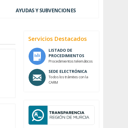
AYUDAS Y SUBVENCIONES
Servicios Destacados
LISTADO DE
PROCEDIMIENTOS
Procedimientos telemáticos
SEDE ELECTRÓNICA
Todos los trámites con la
CARM