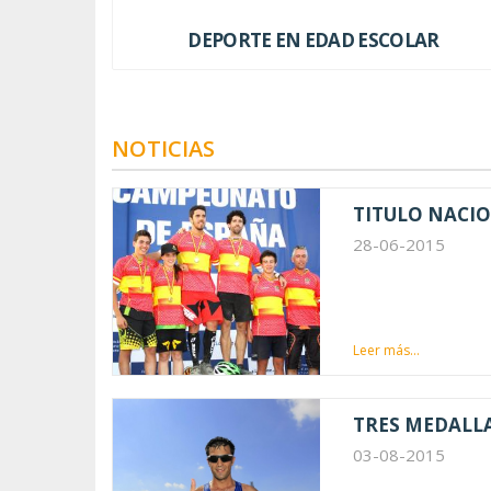
DEPORTE EN EDAD ESCOLAR
NOTICIAS
TITULO NACIO
28-06-2015
Leer más...
TRES MEDALL
03-08-2015