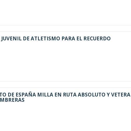
JUVENIL DE ATLETISMO PARA EL RECUERDO
O DE ESPAÑA MILLA EN RUTA ABSOLUTO Y VETER
UMBRERAS