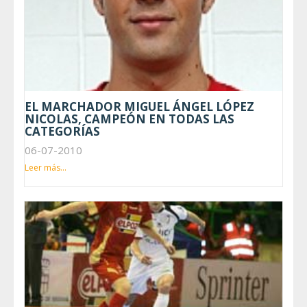
EL MARCHADOR MIGUEL ÁNGEL LÓPEZ
NICOLAS, CAMPEÓN EN TODAS LAS
CATEGORÍAS
06-07-2010
Leer más...