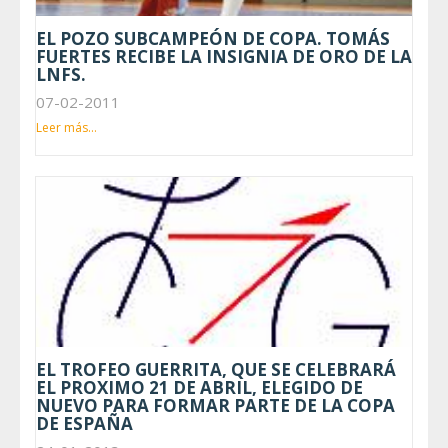
EL POZO SUBCAMPEÓN DE COPA. TOMÁS
FUERTES RECIBE LA INSIGNIA DE ORO DE LA
LNFS.
07-02-2011
Leer más...
EL TROFEO GUERRITA, QUE SE CELEBRARÁ
EL PROXIMO 21 DE ABRIL, ELEGIDO DE
NUEVO PARA FORMAR PARTE DE LA COPA
DE ESPAÑA