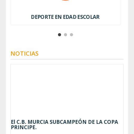
DEPORTE EN EDAD ESCOLAR
NOTICIAS
El C.B. MURCIA SUBCAMPEÓN DE LA COPA
PRINCIPE.