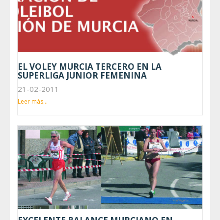
EL VOLEY MURCIA TERCERO EN LA
SUPERLIGA JUNIOR FEMENINA
21-02-2011
Leer más...