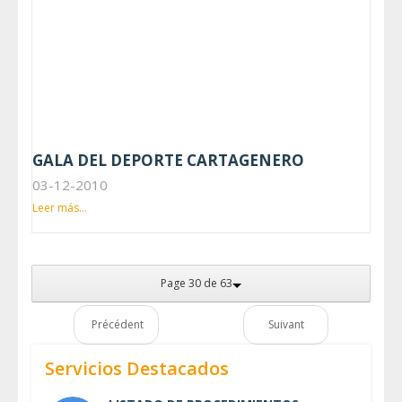
GALA DEL DEPORTE CARTAGENERO
03-12-2010
Leer más...
Page 30 de 63
Précédent
Suivant
Servicios Destacados