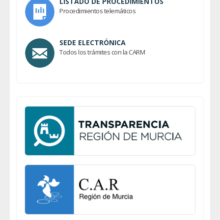
LISTADO DE PROCEDIMIENTOS
Procedimientos telemáticos
SEDE ELECTRÓNICA
Todos los trámites con la CARM