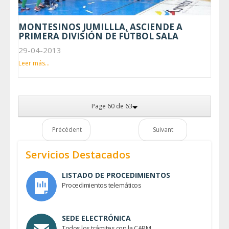
MONTESINOS JUMILLLA, ASCIENDE A
PRIMERA DIVISIÓN DE FÚTBOL SALA
29-04-2013
Leer más...
Page 60 de 63
Précédent
Suivant
Servicios Destacados
LISTADO DE PROCEDIMIENTOS
Procedimientos telemáticos
SEDE ELECTRÓNICA
Todos los trámites con la CARM