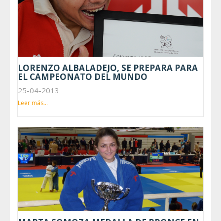
LORENZO ALBALADEJO, SE PREPARA PARA
EL CAMPEONATO DEL MUNDO
25-04-2013
Leer más...