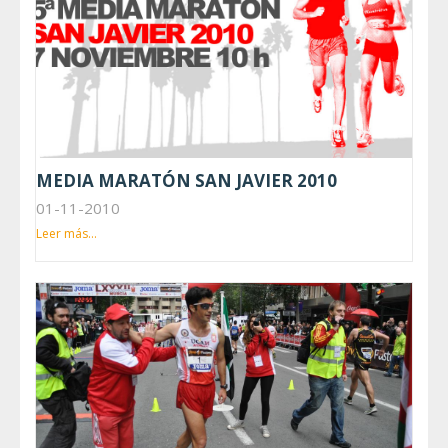
MEDIA MARATÓN SAN JAVIER 2010
01-11-2010
Leer más...