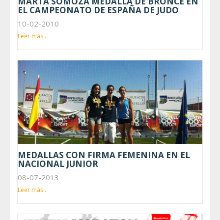
MARTA SOMOZA MEDALLA DE BRONCE EN
EL CAMPEONATO DE ESPAÑA DE JUDO
10-02-2010
Leer más...
MEDALLAS CON FIRMA FEMENINA EN EL
NACIONAL JUNIOR
08-07-2013
Leer más...