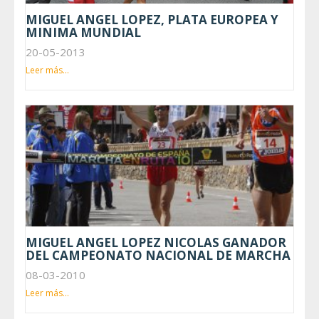
MIGUEL ANGEL LOPEZ, PLATA EUROPEA Y
MINIMA MUNDIAL
20-05-2013
Leer más...
MIGUEL ANGEL LOPEZ NICOLAS GANADOR
DEL CAMPEONATO NACIONAL DE MARCHA
08-03-2010
Leer más...