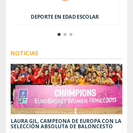
DEPORTE EN EDAD ESCOLAR
NOTICIAS
LAURA GIL, CAMPEONA DE EUROPA CON LA
SELECCIÓN ABSOLUTA DE BALONCESTO