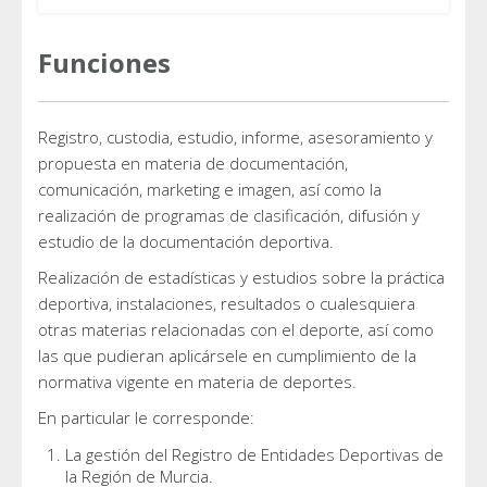
Funciones
Registro, custodia, estudio, informe, asesoramiento y
propuesta en materia de documentación,
comunicación, marketing e imagen, así como la
realización de programas de clasificación, difusión y
estudio de la documentación deportiva.
Realización de estadísticas y estudios sobre la práctica
deportiva, instalaciones, resultados o cualesquiera
otras materias relacionadas con el deporte, así como
las que pudieran aplicársele en cumplimiento de la
normativa vigente en materia de deportes.
En particular le corresponde:
La gestión del Registro de Entidades Deportivas de
la Región de Murcia.