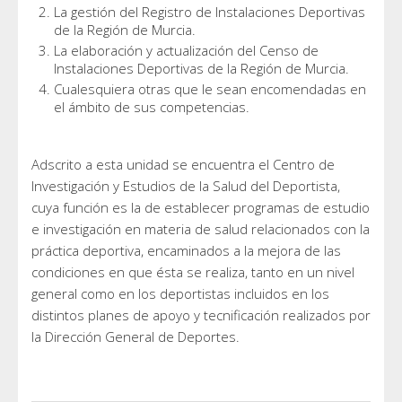
La gestión del Registro de Instalaciones Deportivas
de la Región de Murcia.
La elaboración y actualización del Censo de
Instalaciones Deportivas de la Región de Murcia.
Cualesquiera otras que le sean encomendadas en
el ámbito de sus competencias.
Adscrito a esta unidad se encuentra el Centro de
Investigación y Estudios de la Salud del Deportista,
cuya función es la de establecer programas de estudio
e investigación en materia de salud relacionados con la
práctica deportiva, encaminados a la mejora de las
condiciones en que ésta se realiza, tanto en un nivel
general como en los deportistas incluidos en los
distintos planes de apoyo y tecnificación realizados por
la Dirección General de Deportes.