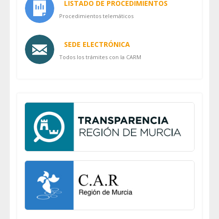
LISTADO DE PROCEDIMIENTOS
Procedimientos telemáticos
SEDE ELECTRÓNICA
Todos los trámites con la CARM