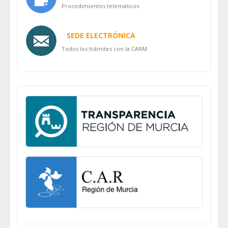
Procedimientos telemáticos
SEDE ELECTRÓNICA
Todos los trámites con la CARM