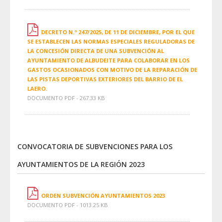
DECRETO N.º 247/2025, DE 11 DE DICIEMBRE, POR EL QUE
SE ESTABLECEN LAS NORMAS ESPECIALES REGULADORAS DE
LA CONCESIÓN DIRECTA DE UNA SUBVENCIÓN AL
AYUNTAMIENTO DE ALBUDEITE PARA COLABORAR EN LOS
GASTOS OCASIONADOS CON MOTIVO DE LA REPARACIÓN DE
LAS PISTAS DEPORTIVAS EXTERIORES DEL BARRIO DE EL
LAERO.
DOCUMENTO PDF - 267.33 KB
CONVOCATORIA DE SUBVENCIONES PARA LOS
AYUNTAMIENTOS DE LA REGIÓN 2023
ORDEN SUBVENCIÓN AYUNTAMIENTOS 2023
DOCUMENTO PDF - 1013.25 KB