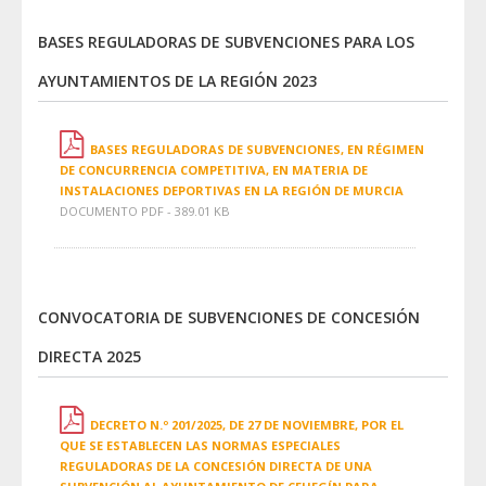
BASES REGULADORAS DE SUBVENCIONES PARA LOS
AYUNTAMIENTOS DE LA REGIÓN 2023
BASES REGULADORAS DE SUBVENCIONES, EN RÉGIMEN
DE CONCURRENCIA COMPETITIVA, EN MATERIA DE
INSTALACIONES DEPORTIVAS EN LA REGIÓN DE MURCIA
DOCUMENTO PDF - 389.01 KB
CONVOCATORIA DE SUBVENCIONES DE CONCESIÓN
DIRECTA 2025
DECRETO N.º 201/2025, DE 27 DE NOVIEMBRE, POR EL
QUE SE ESTABLECEN LAS NORMAS ESPECIALES
REGULADORAS DE LA CONCESIÓN DIRECTA DE UNA