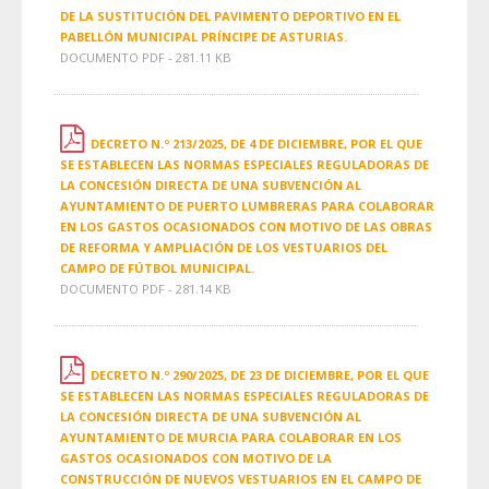
DE LA SUSTITUCIÓN DEL PAVIMENTO DEPORTIVO EN EL
PABELLÓN MUNICIPAL PRÍNCIPE DE ASTURIAS.
DOCUMENTO PDF - 281.11 KB
DECRETO N.º 213/2025, DE 4 DE DICIEMBRE, POR EL QUE
SE ESTABLECEN LAS NORMAS ESPECIALES REGULADORAS DE
LA CONCESIÓN DIRECTA DE UNA SUBVENCIÓN AL
AYUNTAMIENTO DE PUERTO LUMBRERAS PARA COLABORAR
EN LOS GASTOS OCASIONADOS CON MOTIVO DE LAS OBRAS
DE REFORMA Y AMPLIACIÓN DE LOS VESTUARIOS DEL
CAMPO DE FÚTBOL MUNICIPAL.
DOCUMENTO PDF - 281.14 KB
DECRETO N.º 290/2025, DE 23 DE DICIEMBRE, POR EL QUE
SE ESTABLECEN LAS NORMAS ESPECIALES REGULADORAS DE
LA CONCESIÓN DIRECTA DE UNA SUBVENCIÓN AL
AYUNTAMIENTO DE MURCIA PARA COLABORAR EN LOS
GASTOS OCASIONADOS CON MOTIVO DE LA
CONSTRUCCIÓN DE NUEVOS VESTUARIOS EN EL CAMPO DE