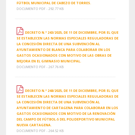
FÚTBOL MUNICIPAL DE CABEZO DE TORRES.
DOCUMENTO PDF - 292.77 KB
DECRETO N.º 243/2025, DE 11 DE DICIEMBRE, POR EL QUE
SE ESTABLECEN LAS NORMAS ESPECIALES REGULADORAS DE
LA CONCESIÓN DIRECTA DE UNA SUBVENCIÓN AL
AYUNTAMIENTO DE BLANCA PARA COLABORAR EN LOS
GASTOS OCASIONADOS CON MOTIVO DE LAS OBRAS DE
MEJORA EN EL GIMNASIO MUNICIPAL.
DOCUMENTO PDF - 267.76 KB
DECRETO N.º 248/2025, DE 11 DE DICIEMBRE, POR EL QUE
SE ESTABLECEN LAS NORMAS ESPECIALES REGULADORAS DE
LA CONCESIÓN DIRECTA DE UNA SUBVENCIÓN AL
AYUNTAMIENTO DE CARTAGENA PARA COLABORAR EN LOS
GASTOS OCASIONADOS CON MOTIVO DE LA RENOVACIÓN
DEL CAMPO DE FÚTBOL-5 DEL POLIDEPORTIVO MUNICIPAL
NUEVA CARTAGENA.
DOCUMENTO PDF - 264.52 KB