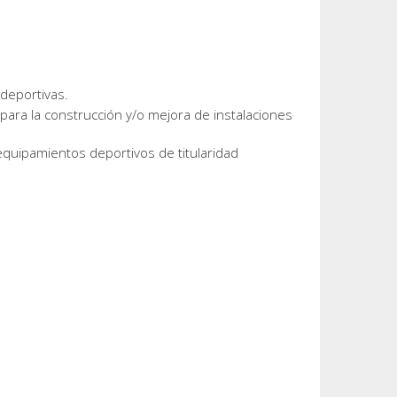
 deportivas.
para la construcción y/o mejora de instalaciones
equipamientos deportivos de titularidad