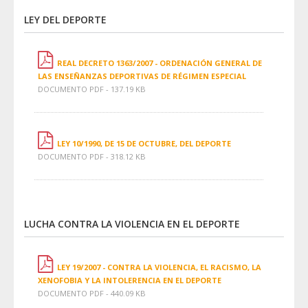
LEY DEL DEPORTE
REAL DECRETO 1363/2007 - ORDENACIÓN GENERAL DE
LAS ENSEÑANZAS DEPORTIVAS DE RÉGIMEN ESPECIAL
DOCUMENTO PDF - 137.19 KB
LEY 10/1990, DE 15 DE OCTUBRE, DEL DEPORTE
DOCUMENTO PDF - 318.12 KB
LUCHA CONTRA LA VIOLENCIA EN EL DEPORTE
LEY 19/2007 - CONTRA LA VIOLENCIA, EL RACISMO, LA
XENOFOBIA Y LA INTOLERENCIA EN EL DEPORTE
DOCUMENTO PDF - 440.09 KB