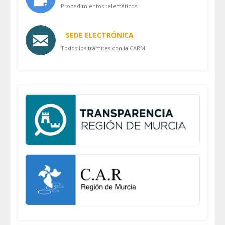
Procedimientos telemáticos
SEDE ELECTRÓNICA
Todos los trámites con la CARM