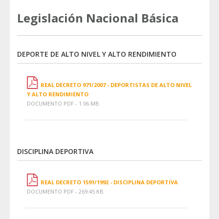
Legislación Nacional Básica
DEPORTE DE ALTO NIVEL Y ALTO RENDIMIENTO
REAL DECRETO 971/2007 - DEPORTISTAS DE ALTO NIVEL
Y ALTO RENDIMIENTO
DOCUMENTO PDF - 1.06 MB
DISCIPLINA DEPORTIVA
REAL DECRETO 1591/1992 - DISCIPLINA DEPORTIVA
DOCUMENTO PDF - 269.45 KB