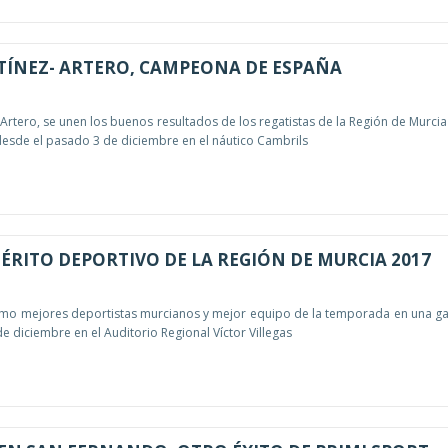
ÍNEZ- ARTERO, CAMPEONA DE ESPAÑA
-Artero, se unen los buenos resultados de los regatistas de la Región de Murcia 
esde el pasado 3 de diciembre en el náutico Cambrils
ÉRITO DEPORTIVO DE LA REGIÓN DE MURCIA 2017
mo mejores deportistas murcianos y mejor equipo de la temporada en una ga
de diciembre en el Auditorio Regional Víctor Villegas