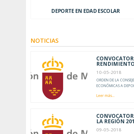
DEPORTE EN EDAD ESCOLAR
NOTICIAS
CONVOCATORI
RENDIMIENTO 
10-05-2018
ORDEN DE LA CONSEJ
ECONÓMICAS A DEPOR
Leer más...
CONVOCATORI
LA REGIÓN 20
09-05-2018