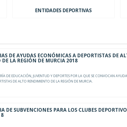
ENTIDADES DEPORTIVAS
AS DE AYUDAS ECONÓMICAS A DEPORTISTAS DE A
DE LA REGIÓN DE MURCIA 2018
ERÍA DE EDUCACIÓN, JUVENTUD Y DEPORTES POR LA QUE SE CONVOCAN AYUD
TISTAS DE ALTO RENDIMIENTO DE LA REGIÓN DE MURCIA.
A DE SUBVENCIONES PARA LOS CLUBES DEPORTIVO
18