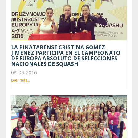
LA PINATARENSE CRISTINA GOMEZ
JIMENEZ PARTICIPA EN EL CAMPEONATO
DE EUROPA ABSOLUTO DE SELECCIONES
NACIONALES DE SQUASH
08-05-2016
Leer más...