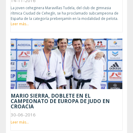
14-11-2016
La joven ceheginera Maravillas Tudela, del club de gimnasia
rítmica Ciudad de Cehegín, se ha proclamado subcampeona de
España de la categoría prebenjamín en la modalidad de pelota.
Leer más...
MARIO SIERRA, DOBLETE EN EL
CAMPEONATO DE EUROPA DE JUDO EN
CROACIA
30-06-2016
Leer más...