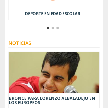
DEPORTE EN EDAD ESCOLAR
NOTICIAS
BRONCE PARA LORENZO ALBALADEJO EN
LOS EUROPEOS