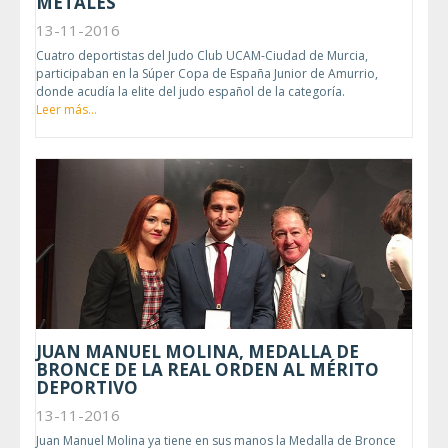
METALES
13-11-2016
Cuatro deportistas del Judo Club UCAM-Ciudad de Murcia,
participaban en la Súper Copa de España Junior de Amurrio,
donde acudía la elite del judo español de la categoría.
Leer más...
JUAN MANUEL MOLINA, MEDALLA DE
BRONCE DE LA REAL ORDEN AL MÉRITO
DEPORTIVO
13-11-2016
Juan Manuel Molina ya tiene en sus manos la Medalla de Bronce