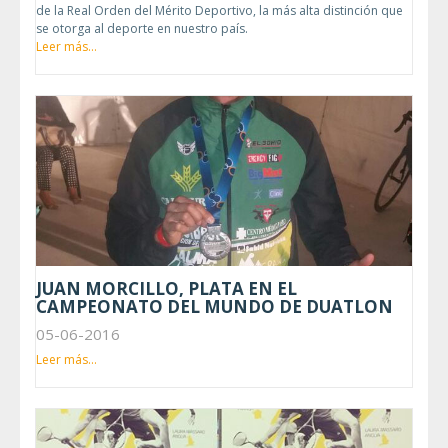
de la Real Orden del Mérito Deportivo, la más alta distinción que
se otorga al deporte en nuestro país.
Leer más...
JUAN MORCILLO, PLATA EN EL
CAMPEONATO DEL MUNDO DE DUATLON
05-06-2016
Leer más...