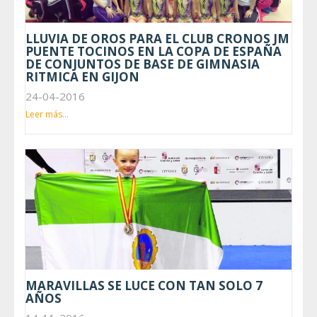
LLUVIA DE OROS PARA EL CLUB CRONOS JM
PUENTE TOCINOS EN LA COPA DE ESPAÑA
DE CONJUNTOS DE BASE DE GIMNASIA
RITMICA EN GIJON
24-04-2016
Leer más...
MARAVILLAS SE LUCE CON TAN SOLO 7
AÑOS