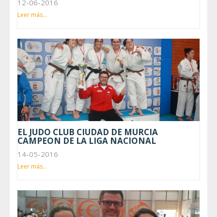
12-06-2016
Leer más...
EL JUDO CLUB CIUDAD DE MURCIA
CAMPEON DE LA LIGA NACIONAL
14-05-2016
Leer más...