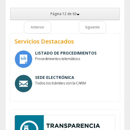
Página 12 de 63
Anterior
Siguiente
Servicios Destacados
LISTADO DE PROCEDIMIENTOS
Procedimientos telemáticos
SEDE ELECTRÓNICA
Todos los trámites con la CARM