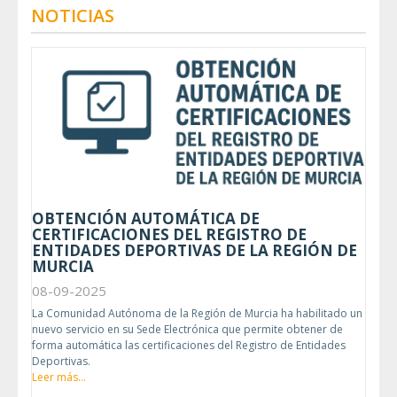
NOTICIAS
OBTENCIÓN AUTOMÁTICA DE
CERTIFICACIONES DEL REGISTRO DE
ENTIDADES DEPORTIVAS DE LA REGIÓN DE
MURCIA
08-09-2025
La Comunidad Autónoma de la Región de Murcia ha habilitado un
nuevo servicio en su Sede Electrónica que permite obtener de
forma automática las certificaciones del Registro de Entidades
Deportivas.
Leer más...