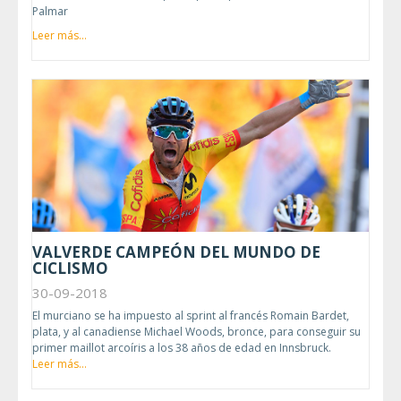
Palmar
Leer más...
VALVERDE CAMPEÓN DEL MUNDO DE
CICLISMO
30-09-2018
El murciano se ha impuesto al sprint al francés Romain Bardet,
plata, y al canadiense Michael Woods, bronce, para conseguir su
primer maillot arcoíris a los 38 años de edad en Innsbruck.
Leer más...