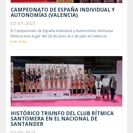
CAMPEONATO DE ESPAÑA INDIVIDUAL Y
AUTONOMÍAS (VALENCIA)
02-07-2023
El Campeonato de España Individual y Autonomías Gimnasia
Rítmica tuvo lugar del 28 de junio al 2 de julio en Valencia.
Leer más...
HISTÓRICO TRIUNFO DEL CLUB RÍTMICA
SANTOMERA EN EL NACIONAL DE
SANTANDER
02-05-2023