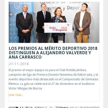
LOS PREMIOS AL MÉRITO DEPORTIVO 2018
DISTINGUEN A ALEJANDRO VALVERDE Y
ANA CARRASCO
27-11-2018
El premio al mejor equipo es para el Club Roldán Jimbee,
campeón de liga de Primera División femenina de fútbol sala, y el
evento deportivo más destacado es el Campeonato de Gimnasia
Rítmica. La gala se celebrará el 27 de diciembre en el Auditorio
Víctor Villegas de Murcia
Leer más...