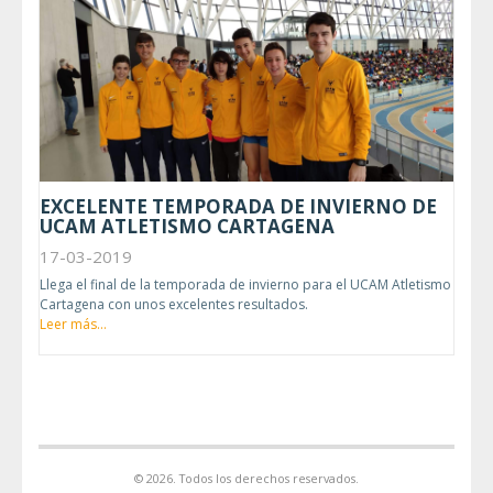
EXCELENTE TEMPORADA DE INVIERNO DE
UCAM ATLETISMO CARTAGENA
17-03-2019
Llega el final de la temporada de invierno para el UCAM Atletismo
Cartagena con unos excelentes resultados.
Leer más...
© 2026. Todos los derechos reservados.