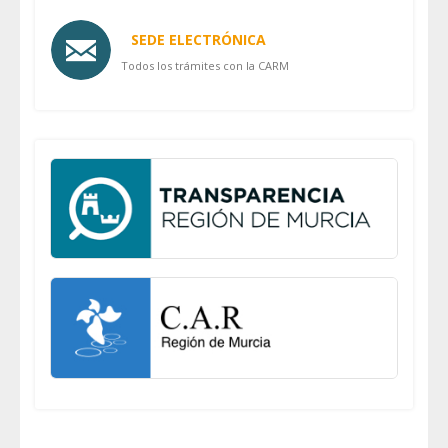
SEDE ELECTRÓNICA
Todos los trámites con la CARM