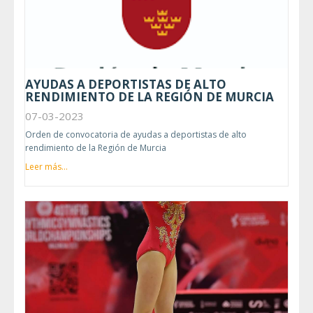
AYUDAS A DEPORTISTAS DE ALTO
RENDIMIENTO DE LA REGIÓN DE MURCIA
07-03-2023
Orden de convocatoria de ayudas a deportistas de alto
rendimiento de la Región de Murcia
Leer más...