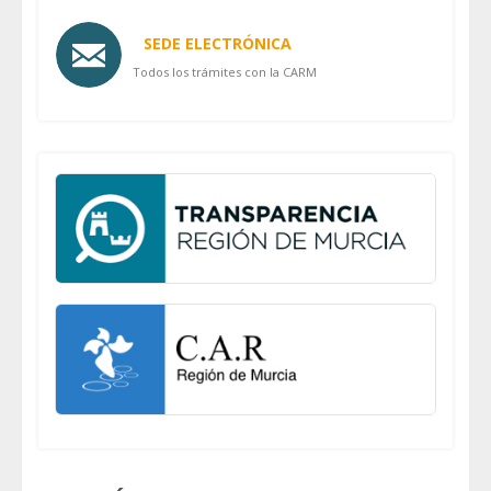
SEDE ELECTRÓNICA
Todos los trámites con la CARM