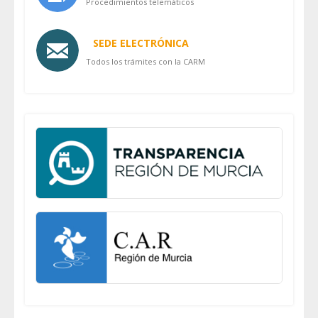
Procedimientos telemáticos
SEDE ELECTRÓNICA
Todos los trámites con la CARM