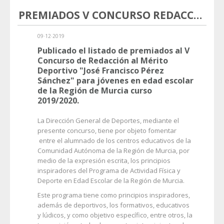
PREMIADOS V CONCURSO REDACCIÓN AL MÉRITO DEPORTIVO
09·12·2019
Publicado el listado de premiados al V
Concurso de Redacción al Mérito
Deportivo "José Francisco Pérez
Sánchez" para jóvenes en edad escolar
de la Región de Murcia curso
2019/2020.
La Dirección General de Deportes, mediante el
presente concurso, tiene por objeto fomentar
entre el alumnado de los centros educativos de la
Comunidad Autónoma de la Región de Murcia, por
medio de la expresión escrita, los principios
inspiradores del Programa de Actividad Física y
Deporte en Edad Escolar de la Región de Murcia.
Este programa tiene como principios inspiradores,
además de deportivos, los formativos, educativos
y lúdicos, y como objetivo específico, entre otros, la