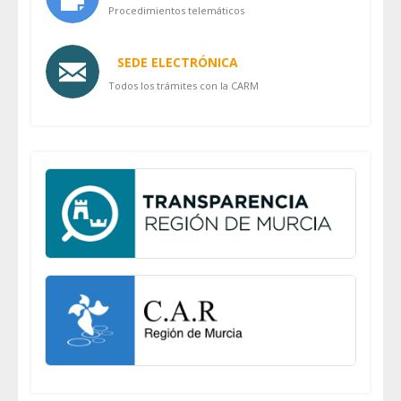
Procedimientos telemáticos
SEDE ELECTRÓNICA
Todos los trámites con la CARM