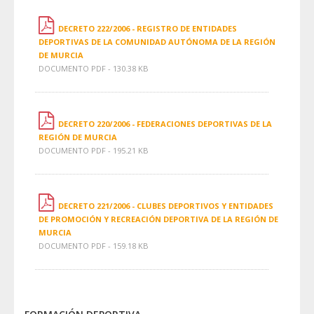
DECRETO 222/2006 - REGISTRO DE ENTIDADES
DEPORTIVAS DE LA COMUNIDAD AUTÓNOMA DE LA REGIÓN
DE MURCIA
DOCUMENTO PDF - 130.38 KB
DECRETO 220/2006 - FEDERACIONES DEPORTIVAS DE LA
REGIÓN DE MURCIA
DOCUMENTO PDF - 195.21 KB
DECRETO 221/2006 - CLUBES DEPORTIVOS Y ENTIDADES
DE PROMOCIÓN Y RECREACIÓN DEPORTIVA DE LA REGIÓN DE
MURCIA
DOCUMENTO PDF - 159.18 KB