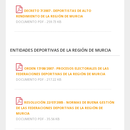
DECRETO 7/2007 - DEPORTISTAS DE ALTO
RENDIMIENTO DE LA REGIÓN DE MURCIA
DOCUMENTO PDF - 259.73 KB
ENTIDADES DEPORTIVAS DE LA REGIÓN DE MURCIA
ORDEN 17/08/2007 - PROCESOS ELECTORALES DE LAS
FEDERACIONES DEPORTIVAS DE LA REGIÓN DE MURCIA
DOCUMENTO PDF - 217.22 KB
RESOLUCIÓN 22/07/2005 - NORMAS DE BUENA GESTIÓN
DE LAS FEDERACIONES DEPORTIVAS DE LA REGIÓN DE
MURCIA
DOCUMENTO PDF - 35.56 KB