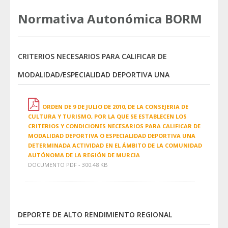
Normativa Autonómica BORM
CRITERIOS NECESARIOS PARA CALIFICAR DE
MODALIDAD/ESPECIALIDAD DEPORTIVA UNA
ORDEN DE 9 DE JULIO DE 2010, DE LA CONSEJERIA DE
CULTURA Y TURISMO, POR LA QUE SE ESTABLECEN LOS
CRITERIOS Y CONDICIONES NECESARIOS PARA CALIFICAR DE
MODALIDAD DEPORTIVA O ESPECIALIDAD DEPORTIVA UNA
DETERMINADA ACTIVIDAD EN EL ÁMBITO DE LA COMUNIDAD
AUTÓNOMA DE LA REGIÓN DE MURCIA
DOCUMENTO PDF - 300.48 KB
DEPORTE DE ALTO RENDIMIENTO REGIONAL