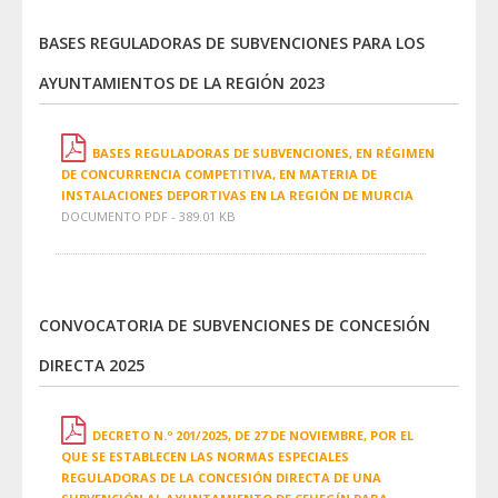
BASES REGULADORAS DE SUBVENCIONES PARA LOS
AYUNTAMIENTOS DE LA REGIÓN 2023
BASES REGULADORAS DE SUBVENCIONES, EN RÉGIMEN
DE CONCURRENCIA COMPETITIVA, EN MATERIA DE
INSTALACIONES DEPORTIVAS EN LA REGIÓN DE MURCIA
DOCUMENTO PDF - 389.01 KB
CONVOCATORIA DE SUBVENCIONES DE CONCESIÓN
DIRECTA 2025
DECRETO N.º 201/2025, DE 27 DE NOVIEMBRE, POR EL
QUE SE ESTABLECEN LAS NORMAS ESPECIALES
REGULADORAS DE LA CONCESIÓN DIRECTA DE UNA