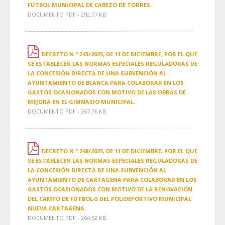
FÚTBOL MUNICIPAL DE CABEZO DE TORRES.
DOCUMENTO PDF - 292.77 KB
DECRETO N.º 243/2025, DE 11 DE DICIEMBRE, POR EL QUE
SE ESTABLECEN LAS NORMAS ESPECIALES REGULADORAS DE
LA CONCESIÓN DIRECTA DE UNA SUBVENCIÓN AL
AYUNTAMIENTO DE BLANCA PARA COLABORAR EN LOS
GASTOS OCASIONADOS CON MOTIVO DE LAS OBRAS DE
MEJORA EN EL GIMNASIO MUNICIPAL.
DOCUMENTO PDF - 267.76 KB
DECRETO N.º 248/2025, DE 11 DE DICIEMBRE, POR EL QUE
SE ESTABLECEN LAS NORMAS ESPECIALES REGULADORAS DE
LA CONCESIÓN DIRECTA DE UNA SUBVENCIÓN AL
AYUNTAMIENTO DE CARTAGENA PARA COLABORAR EN LOS
GASTOS OCASIONADOS CON MOTIVO DE LA RENOVACIÓN
DEL CAMPO DE FÚTBOL-5 DEL POLIDEPORTIVO MUNICIPAL
NUEVA CARTAGENA.
DOCUMENTO PDF - 264.52 KB