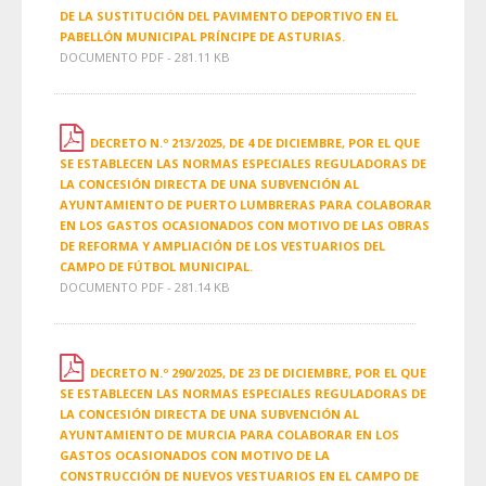
DE LA SUSTITUCIÓN DEL PAVIMENTO DEPORTIVO EN EL
PABELLÓN MUNICIPAL PRÍNCIPE DE ASTURIAS.
DOCUMENTO PDF - 281.11 KB
DECRETO N.º 213/2025, DE 4 DE DICIEMBRE, POR EL QUE
SE ESTABLECEN LAS NORMAS ESPECIALES REGULADORAS DE
LA CONCESIÓN DIRECTA DE UNA SUBVENCIÓN AL
AYUNTAMIENTO DE PUERTO LUMBRERAS PARA COLABORAR
EN LOS GASTOS OCASIONADOS CON MOTIVO DE LAS OBRAS
DE REFORMA Y AMPLIACIÓN DE LOS VESTUARIOS DEL
CAMPO DE FÚTBOL MUNICIPAL.
DOCUMENTO PDF - 281.14 KB
DECRETO N.º 290/2025, DE 23 DE DICIEMBRE, POR EL QUE
SE ESTABLECEN LAS NORMAS ESPECIALES REGULADORAS DE
LA CONCESIÓN DIRECTA DE UNA SUBVENCIÓN AL
AYUNTAMIENTO DE MURCIA PARA COLABORAR EN LOS
GASTOS OCASIONADOS CON MOTIVO DE LA
CONSTRUCCIÓN DE NUEVOS VESTUARIOS EN EL CAMPO DE