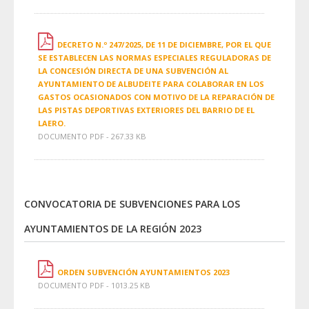
DECRETO N.º 247/2025, DE 11 DE DICIEMBRE, POR EL QUE
SE ESTABLECEN LAS NORMAS ESPECIALES REGULADORAS DE
LA CONCESIÓN DIRECTA DE UNA SUBVENCIÓN AL
AYUNTAMIENTO DE ALBUDEITE PARA COLABORAR EN LOS
GASTOS OCASIONADOS CON MOTIVO DE LA REPARACIÓN DE
LAS PISTAS DEPORTIVAS EXTERIORES DEL BARRIO DE EL
LAERO.
DOCUMENTO PDF - 267.33 KB
CONVOCATORIA DE SUBVENCIONES PARA LOS
AYUNTAMIENTOS DE LA REGIÓN 2023
ORDEN SUBVENCIÓN AYUNTAMIENTOS 2023
DOCUMENTO PDF - 1013.25 KB