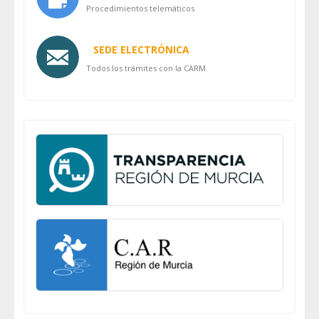
Procedimientos telemáticos
SEDE ELECTRÓNICA
Todos los trámites con la CARM