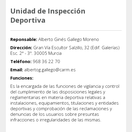
Unidad de Inspección
Deportiva
Reponsable:
Alberto Ginés Gallego Moreno
Dirección:
Gran Vía Escultor Salzillo, 32 (Edif. Galerías)
Esc. 2ª - 3º. 30005 Murcia
Teléfono:
968 36 22 70
Email:
albertog.gallego@carm.es
Funciones:
Es la encargada de las funciones de vigilancia y control
del cumplimiento de las disposiciones legales y
reglamentarias en materia deportiva relativas a
instalaciones, equipamientos, titulaciones y entidades
deportivas y comprobación de las reclamaciones y
denuncias de los usuarios sobre presuntas
infracciones o irregularidades de las mismas.