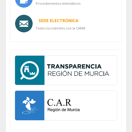
Procedimientos telemáticos
SEDE ELECTRÓNICA
Todos los trámites con la CARM